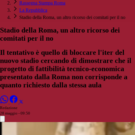
Rassegna Stampa Roma
La Repubblica
Stadio della Roma, un altro ricorso dei comitati per il no
Stadio della Roma, un altro ricorso dei
comitati per il no
Il tentativo è quello di bloccare l'iter del
nuovo stadio cercando di dimostrare che il
progetto di fattibilità tecnico-economica
presentato dalla Roma non corrisponde a
quanto richiesto dalla stessa aula
Redazione
28 maggio - 09:50