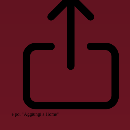
e poi "Aggiungi a Home"