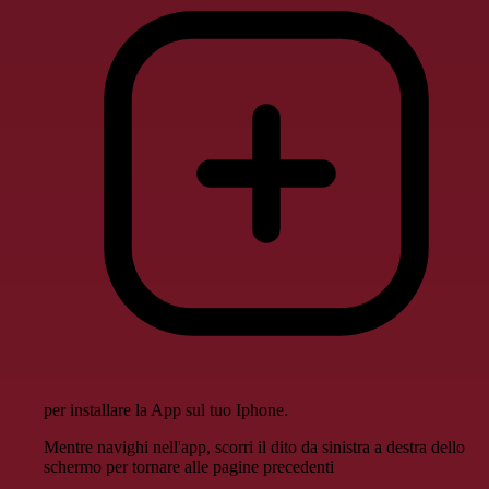
per installare la App sul tuo Iphone.
Mentre navighi nell'app, scorri il dito da sinistra a destra dello
schermo per tornare alle pagine precedenti