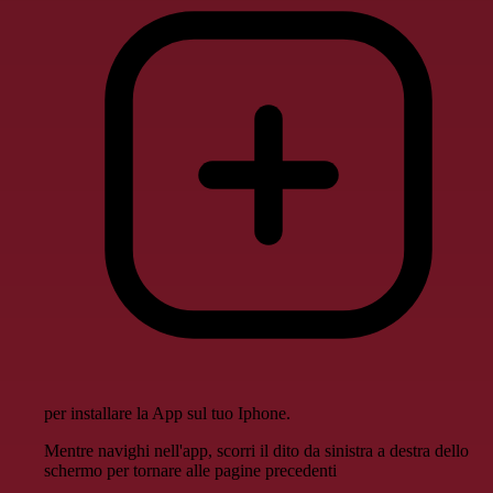
per installare la App sul tuo Iphone.
Mentre navighi nell'app, scorri il dito da sinistra a destra dello
schermo per tornare alle pagine precedenti