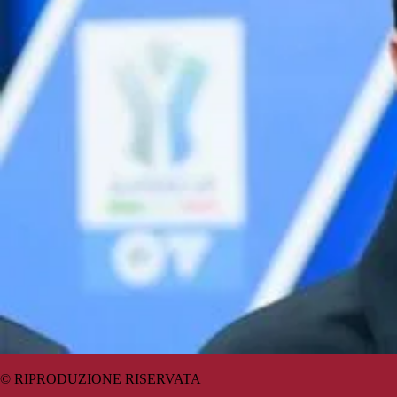
© RIPRODUZIONE RISERVATA