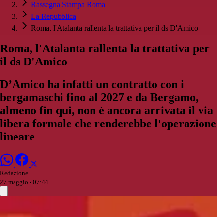
Rassegna Stampa Roma
La Repubblica
Roma, l'Atalanta rallenta la trattativa per il ds D'Amico
Roma, l'Atalanta rallenta la trattativa per
il ds D'Amico
D’Amico ha infatti un contratto con i
bergamaschi fino al 2027 e da Bergamo,
almeno fin qui, non è ancora arrivata il via
libera formale che renderebbe l'operazione
lineare
Redazione
27 maggio - 07:44