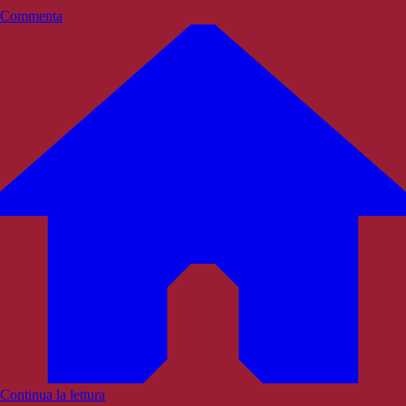
Commenta
Continua la lettura