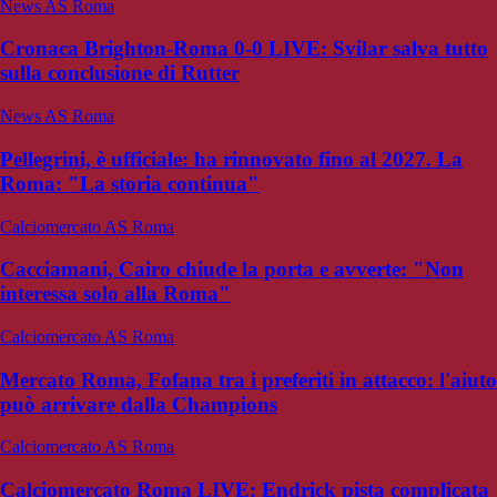
News AS Roma
Cronaca Brighton-Roma 0-0 LIVE: Svilar salva tutto
sulla conclusione di Rutter
News AS Roma
Pellegrini, è ufficiale: ha rinnovato fino al 2027. La
Roma: "La storia continua"
Calciomercato AS Roma
Cacciamani, Cairo chiude la porta e avverte: "Non
interessa solo alla Roma"
Calciomercato AS Roma
Mercato Roma, Fofana tra i preferiti in attacco: l'aiuto
può arrivare dalla Champions
Calciomercato AS Roma
Calciomercato Roma LIVE: Endrick pista complicata