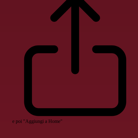
e poi "Aggiungi a Home"