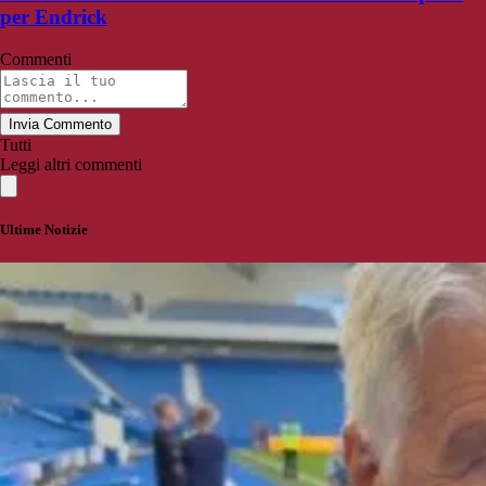
per Endrick
Commenti
Invia Commento
Tutti
Leggi altri commenti
Ultime Notizie