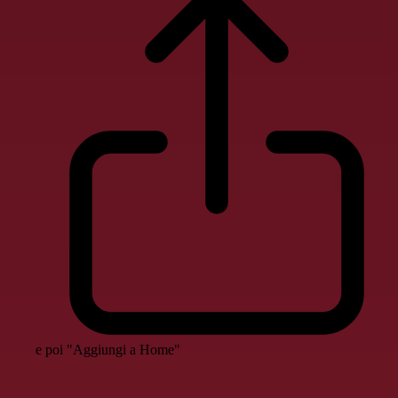
e poi "Aggiungi a Home"