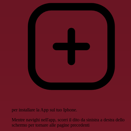
per installare la App sul tuo Iphone.
Mentre navighi nell'app, scorri il dito da sinistra a destra dello
schermo per tornare alle pagine precedenti