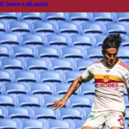
D'Amico e gli agenti