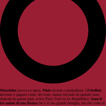
Mourinho
provoca e spera.
Pinto
incassa e puntualizza. I
Friedkin
tacciono e pagano come, del resto, stanno facendo da quando sono
sbarcati da queste parti, scrive Piero Torri su
La Repubblica
.
Sono le
tre anime di una Roma
che è sì una grande famiglia, ma che come in