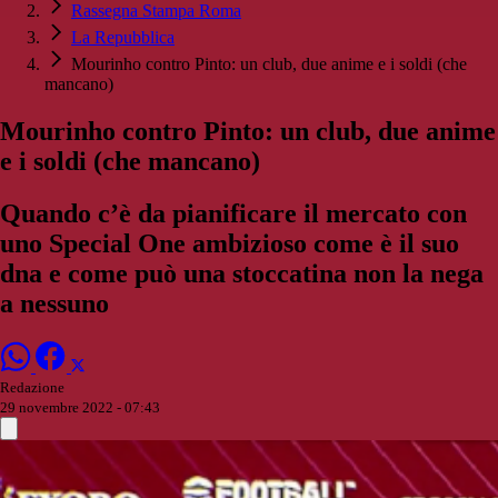
Rassegna Stampa Roma
La Repubblica
Mourinho contro Pinto: un club, due anime e i soldi (che
mancano)
Mourinho contro Pinto: un club, due anime
e i soldi (che mancano)
Quando c’è da pianificare il mercato con
uno Special One ambizioso come è il suo
dna e come può una stoccatina non la nega
a nessuno
Redazione
29 novembre 2022 - 07:43