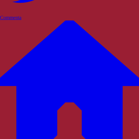
Commenta