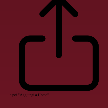
e poi "Aggiungi a Home"