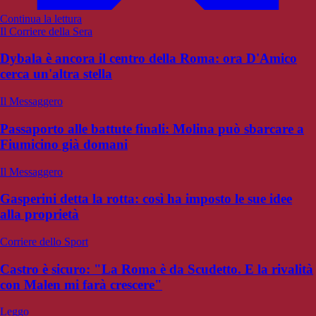
Continua la lettura
Il Corriere della Sera
Dybala è ancora il centro della Roma: ora D'Amico
cerca un'altra stella
Il Messaggero
Passaporto alle battute finali: Molina può sbarcare a
Fiumicino già domani
Il Messaggero
Gasperini detta la rotta: così ha imposto le sue idee
alla proprietà
Corriere dello Sport
Castro è sicuro: "La Roma è da Scudetto. E la rivalità
con Malen mi farà crescere"
Leggo