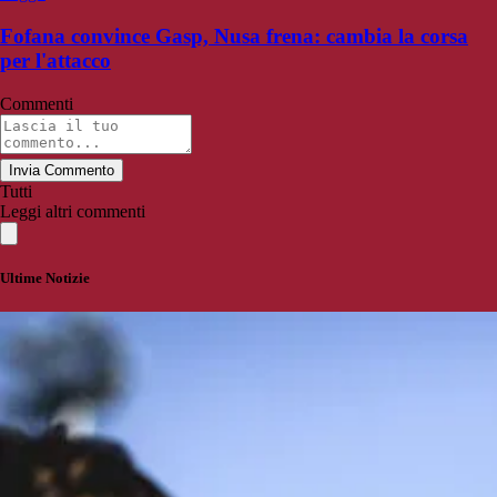
Fofana convince Gasp, Nusa frena: cambia la corsa
per l'attacco
Commenti
Invia Commento
Tutti
Leggi altri commenti
Ultime Notizie