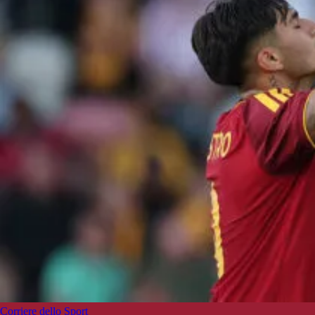
Corriere dello Sport