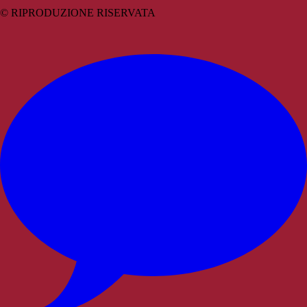
© RIPRODUZIONE RISERVATA