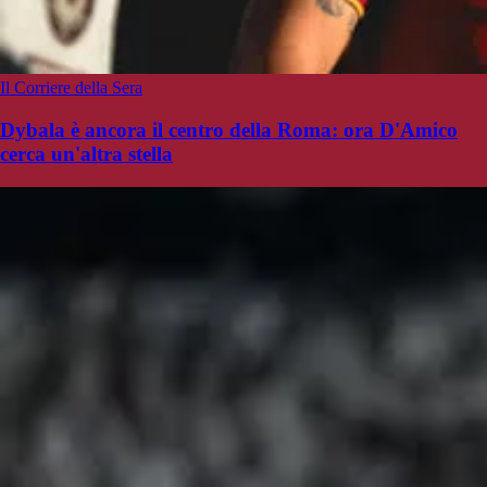
Il Corriere della Sera
Dybala è ancora il centro della Roma: ora D'Amico
cerca un'altra stella