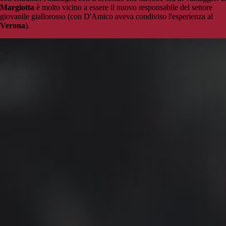
Margiotta
è molto vicino a essere il nuovo responsabile del settore
giovanile giallorosso (con D'Amico aveva condiviso l'esperienza al
Verona
).