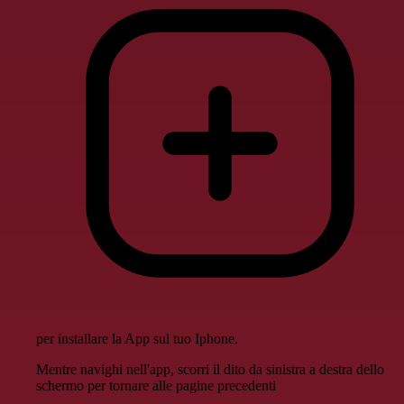
per installare la App sul tuo Iphone.
Mentre navighi nell'app, scorri il dito da sinistra a destra dello
schermo per tornare alle pagine precedenti