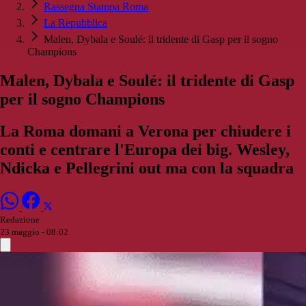
Rassegna Stampa Roma
La Repubblica
Malen, Dybala e Soulé: il tridente di Gasp per il sogno
Champions
Malen, Dybala e Soulé: il tridente di Gasp
per il sogno Champions
La Roma domani a Verona per chiudere i
conti e centrare l'Europa dei big. Wesley,
Ndicka e Pellegrini out ma con la squadra
Redazione
23 maggio - 08:02