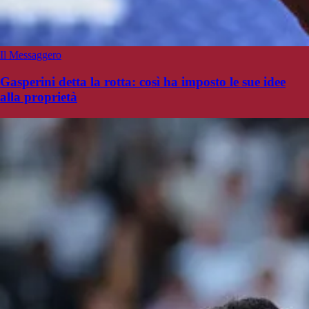
Il Messaggero
Gasperini detta la rotta: così ha imposto le sue idee
alla proprietà