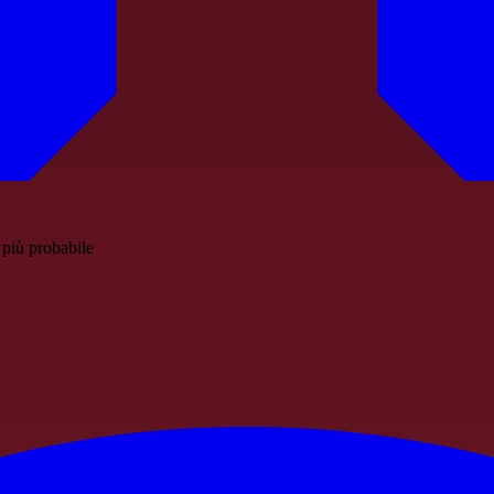
 più probabile