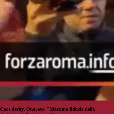
Caos derby, Onorato: "Massima fiducia nella