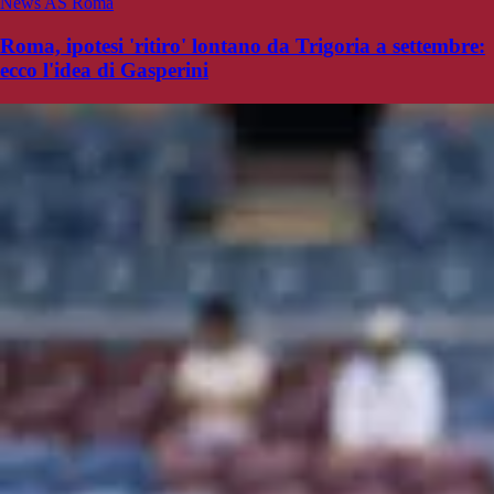
News AS Roma
Roma, ipotesi 'ritiro' lontano da Trigoria a settembre:
ecco l'idea di Gasperini