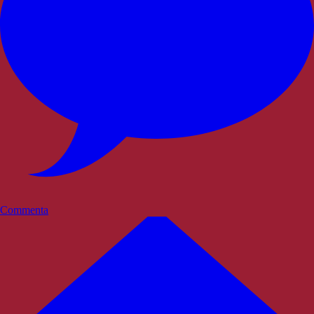
Commenta