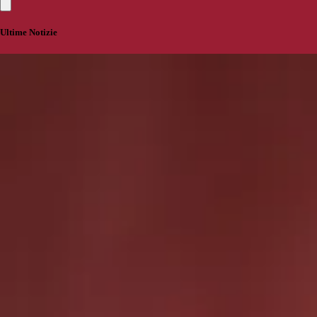
Ultime Notizie