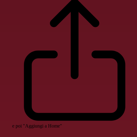
e poi "Aggiungi a Home"