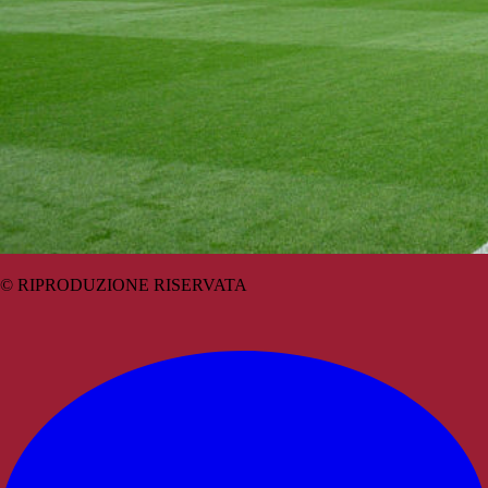
© RIPRODUZIONE RISERVATA