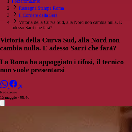
Forzaroma.info
Rassegna Stampa Roma
Il Corriere della Sera
Vittoria della Curva Sud, alla Nord non cambia nulla. E
adesso Sarri che farà?
Vittoria della Curva Sud, alla Nord non
cambia nulla. E adesso Sarri che farà?
La Roma ha appoggiato i tifosi, il tecnico
non vuole presentarsi
Redazione
15 maggio - 08:46