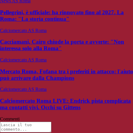
News AS Roma
Pellegrini, è ufficiale: ha rinnovato fino al 2027. La
Roma: "La storia continua"
Calciomercato AS Roma
Cacciamani, Cairo chiude la porta e avverte: "Non
interessa solo alla Roma"
Calciomercato AS Roma
Mercato Roma, Fofana tra i preferiti in attacco: l'aiuto
può arrivare dalla Champions
Calciomercato AS Roma
Calciomercato Roma LIVE: Endrick pista complicata
ma contatti vivi. Occhi su Gittens
Commenti