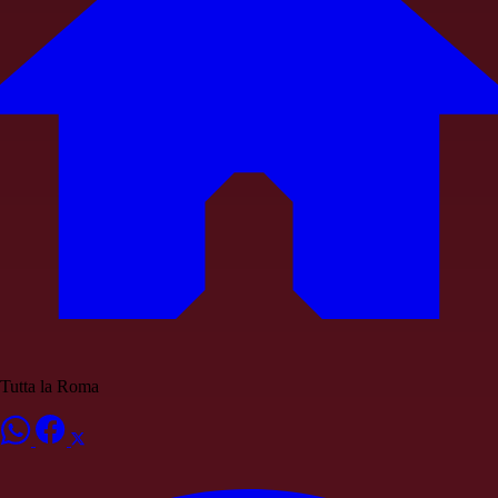
Tutta la Roma