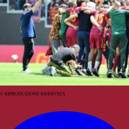
© RIPRODUZIONE RISERVATA