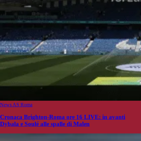
News AS Roma
Cronaca Brighton-Roma ore 16 LIVE: in avanti
Dybala e Soulé alle spalle di Malen