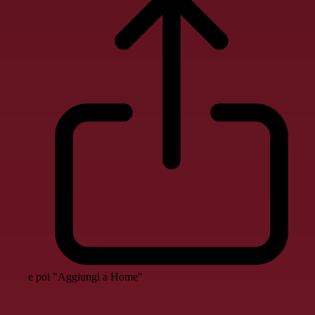
e poi "Aggiungi a Home"