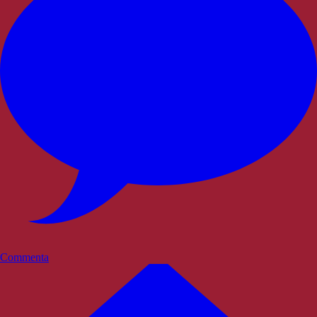
Commenta