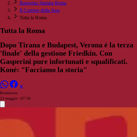
Rassegna Stampa Roma
Il Corriere della Sera
Tutta la Roma
Tutta la Roma
Dopo Tirana e Budapest, Verona è la terza
'finale' della gestione Friedkin. Con
Gasperini pure infortunati e squalificati.
Koné: "Facciamo la storia"
Redazione
23 maggio - 07:56