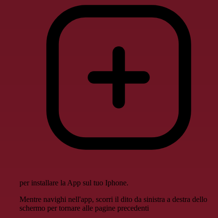
per installare la App sul tuo Iphone.
Mentre navighi nell'app, scorri il dito da sinistra a destra dello
schermo per tornare alle pagine precedenti