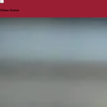
Ultime Notizie