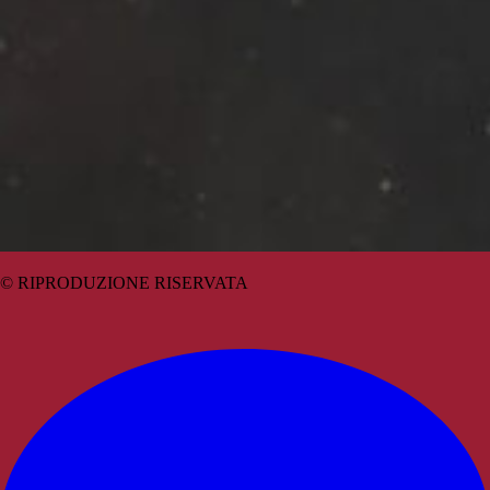
© RIPRODUZIONE RISERVATA