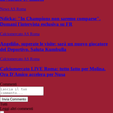
News AS Roma
Ndicka: "In Champions non saremo comparse".
Domani l'intervista esclusiva su FR
Calciomercato AS Roma
Angeliño, superate le visite: sarà un nuovo giocatore
del Deportivo. Saluta Kumbulla
Calciomercato AS Roma
Calciomercato LIVE Roma: tutto fatto per Molina.
Ora D'Amico accelera per Nusa
Commenti
Invia Commento
Tutti
Leggi altri commenti