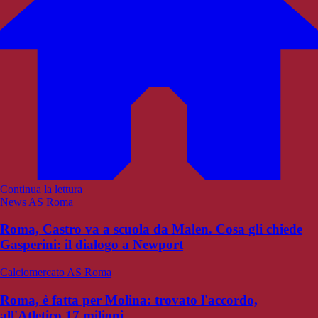
Continua la lettura
News AS Roma
Roma, Castro va a scuola da Malen. Cosa gli chiede
Gasperini: il dialogo a Newport
Calciomercato AS Roma
Roma, è fatta per Molina: trovato l'accordo,
all'Atletico 17 milioni