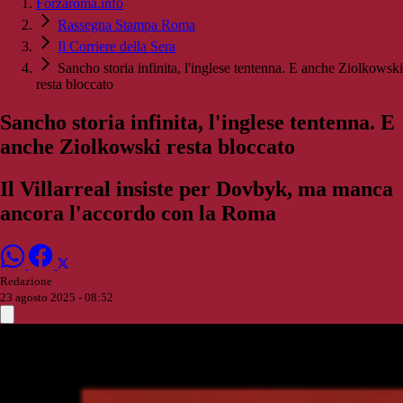
Forzaroma.info
Rassegna Stampa Roma
Il Corriere della Sera
Sancho storia infinita, l'inglese tentenna. E anche Ziolkowski
resta bloccato
Sancho storia infinita, l'inglese tentenna. E
anche Ziolkowski resta bloccato
Il Villarreal insiste per Dovbyk, ma manca
ancora l'accordo con la Roma
Redazione
23 agosto 2025 - 08:52