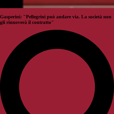
Gasperini: "Pellegrini può andare via. La società non
gli rinnoverà il contratto"