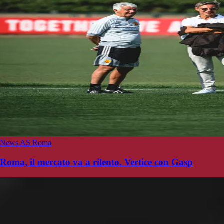
News AS Roma
Roma, il mercato va a rilento. Vertice con Gasp