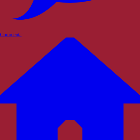
Commenta