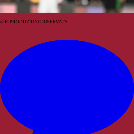
© RIPRODUZIONE RISERVATA