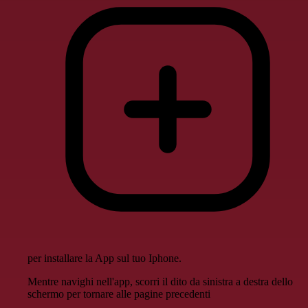
per installare la App sul tuo Iphone.
Mentre navighi nell'app, scorri il dito da sinistra a destra dello
schermo per tornare alle pagine precedenti