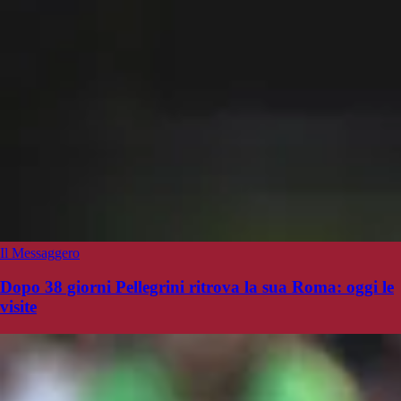
Il Messaggero
Dopo 38 giorni Pellegrini ritrova la sua Roma: oggi le
visite