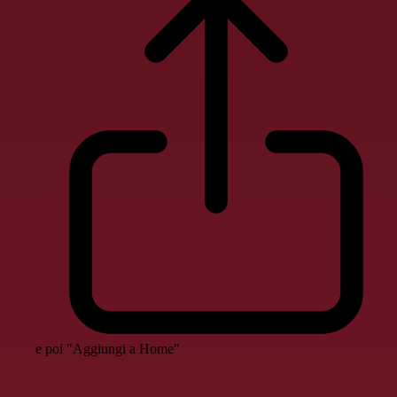
e poi "Aggiungi a Home"