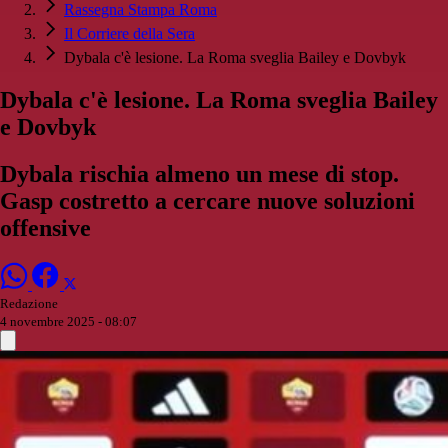
Rassegna Stampa Roma
Il Corriere della Sera
Dybala c'è lesione. La Roma sveglia Bailey e Dovbyk
Dybala c'è lesione. La Roma sveglia Bailey
e Dovbyk
Dybala rischia almeno un mese di stop.
Gasp costretto a cercare nuove soluzioni
offensive
Redazione
4 novembre 2025 - 08:07