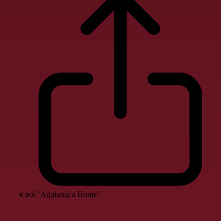
e poi "Aggiungi a Home"