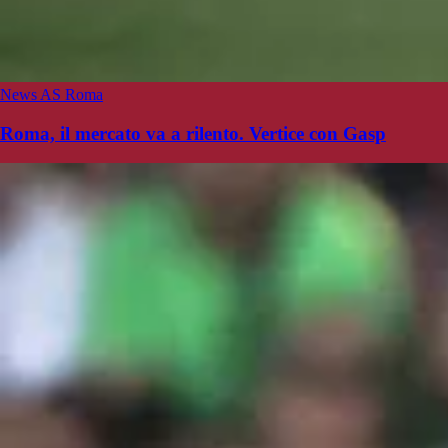
News AS Roma
Roma, il mercato va a rilento. Vertice con Gasp