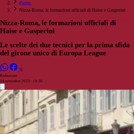
Partite
Nizza-Roma, le formazioni ufficiali di Haise e Gasperini
Nizza-Roma, le formazioni ufficiali di
Haise e Gasperini
Le scelte dei due tecnici per la prima sfida
del girone unico di Europa League
Redazione
24 settembre 2025 - 19:50