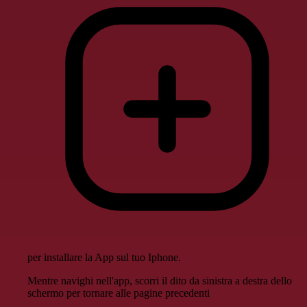
per installare la App sul tuo Iphone.
Mentre navighi nell'app, scorri il dito da sinistra a destra dello
schermo per tornare alle pagine precedenti