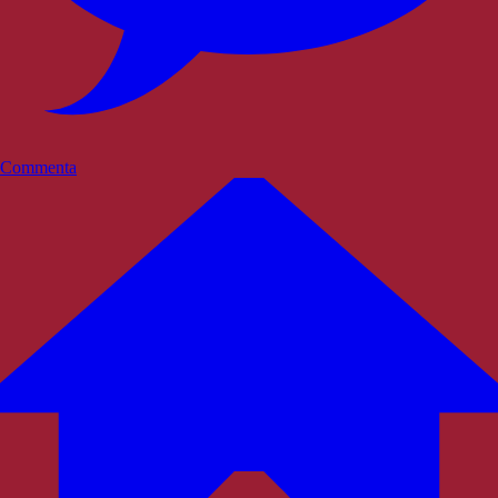
Commenta