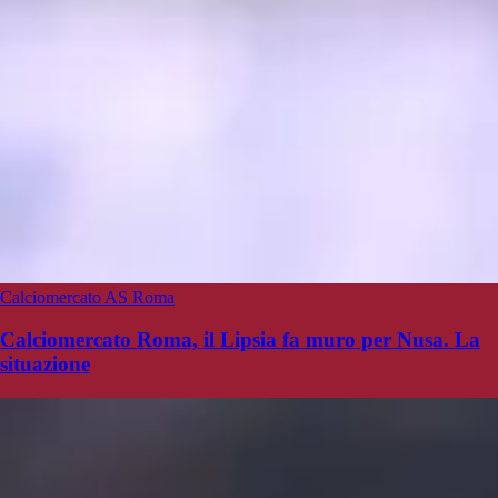
Calciomercato AS Roma
Calciomercato Roma, il Lipsia fa muro per Nusa. La
situazione