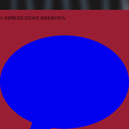
© RIPRODUZIONE RISERVATA