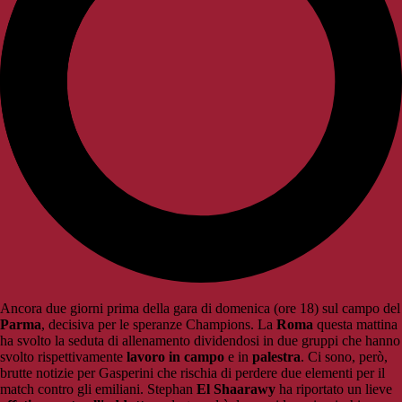
Ancora due giorni prima della gara di domenica (ore 18) sul campo del
Parma
, decisiva per le speranze Champions. La
Roma
questa mattina
ha svolto la seduta di allenamento dividendosi in due gruppi che hanno
svolto rispettivamente
lavoro in campo
e in
palestra
. Ci sono, però,
brutte notizie per Gasperini che rischia di perdere due elementi per il
match contro gli emiliani. Stephan
El Shaarawy
ha riportato un lieve