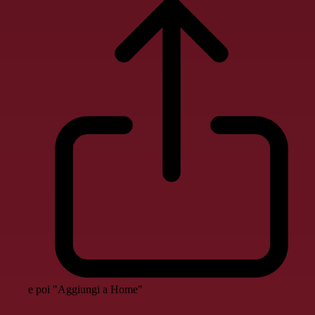
e poi "Aggiungi a Home"