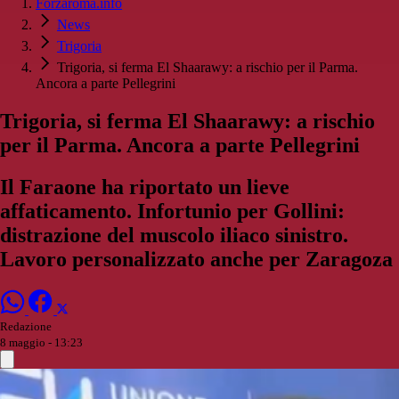
Forzaroma.info
News
Trigoria
Trigoria, si ferma El Shaarawy: a rischio per il Parma.
Ancora a parte Pellegrini
Trigoria, si ferma El Shaarawy: a rischio
per il Parma. Ancora a parte Pellegrini
Il Faraone ha riportato un lieve
affaticamento. Infortunio per Gollini:
distrazione del muscolo iliaco sinistro.
Lavoro personalizzato anche per Zaragoza
Redazione
8 maggio - 13:23