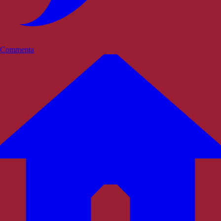
Commenta