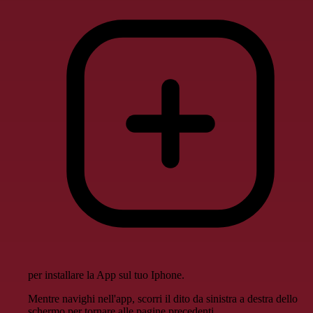
per installare la App sul tuo Iphone.
Mentre navighi nell'app, scorri il dito da sinistra a destra dello
schermo per tornare alle pagine precedenti