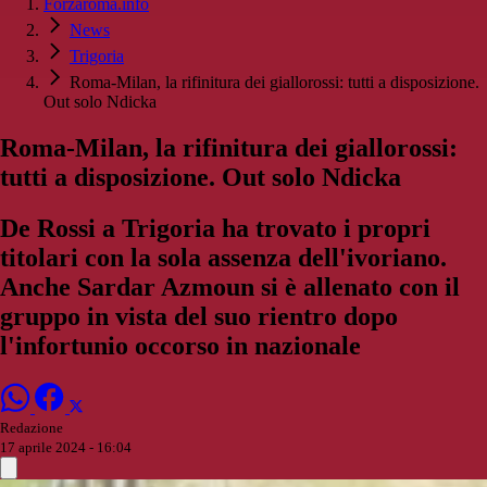
Forzaroma.info
News
Trigoria
Roma-Milan, la rifinitura dei giallorossi: tutti a disposizione.
Out solo Ndicka
Roma-Milan, la rifinitura dei giallorossi:
tutti a disposizione. Out solo Ndicka
De Rossi a Trigoria ha trovato i propri
titolari con la sola assenza dell'ivoriano.
Anche Sardar Azmoun si è allenato con il
gruppo in vista del suo rientro dopo
l'infortunio occorso in nazionale
Redazione
17 aprile 2024 - 16:04