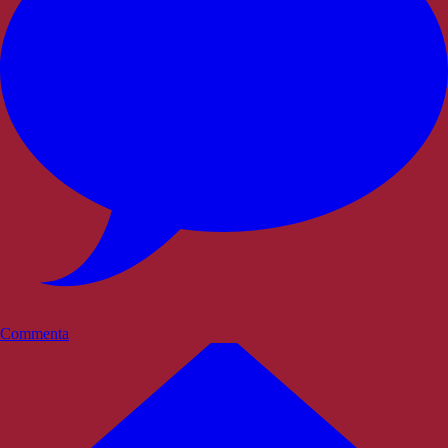
Commenta