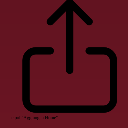
e poi "Aggiungi a Home"