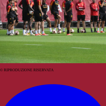
© RIPRODUZIONE RISERVATA