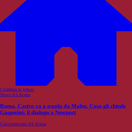
Continua la lettura
News AS Roma
Roma, Castro va a scuola da Malen. Cosa gli chiede
Gasperini: il dialogo a Newport
Calciomercato AS Roma