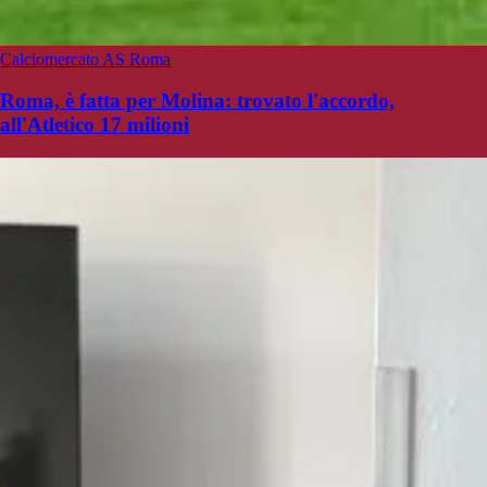
Calciomercato AS Roma
Roma, è fatta per Molina: trovato l'accordo,
all'Atletico 17 milioni