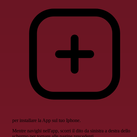
per installare la App sul tuo Iphone.
Mentre navighi nell'app, scorri il dito da sinistra a destra dello
schermo per tornare alle pagine precedenti