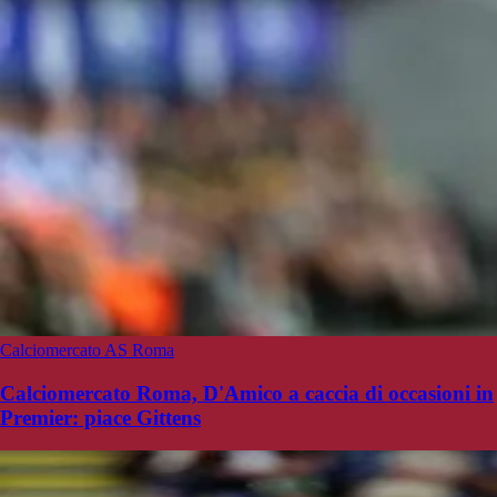
Calciomercato AS Roma
Calciomercato Roma, D'Amico a caccia di occasioni in
Premier: piace Gittens