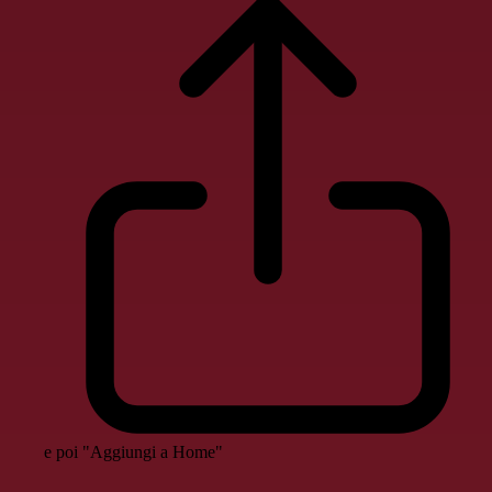
e poi "Aggiungi a Home"