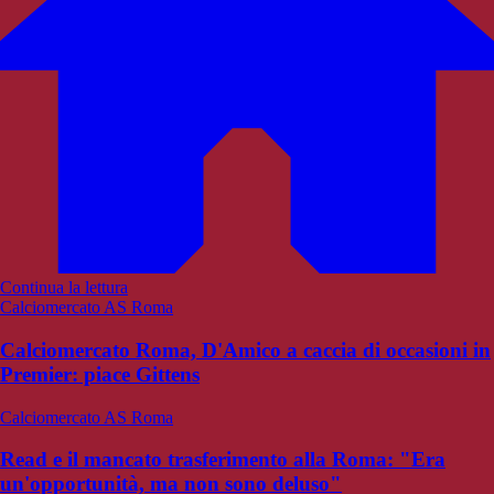
Continua la lettura
Calciomercato AS Roma
Calciomercato Roma, D'Amico a caccia di occasioni in
Premier: piace Gittens
Calciomercato AS Roma
Read e il mancato trasferimento alla Roma: "Era
un'opportunità, ma non sono deluso"