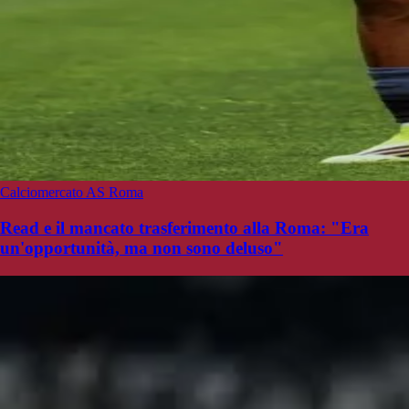
Calciomercato AS Roma
Read e il mancato trasferimento alla Roma: "Era
un'opportunità, ma non sono deluso"