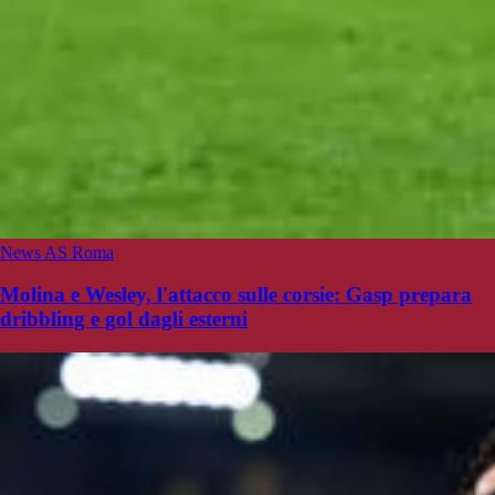
News AS Roma
Molina e Wesley, l'attacco sulle corsie: Gasp prepara
dribbling e gol dagli esterni