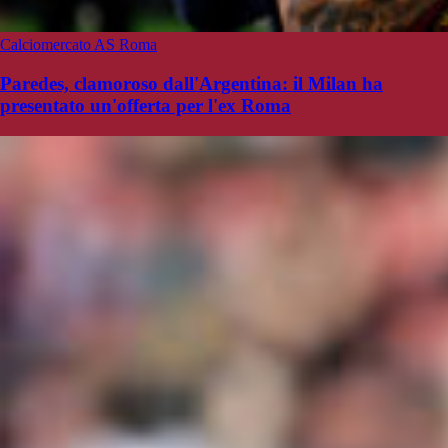
Calciomercato AS Roma
Paredes, clamoroso dall'Argentina: il Milan ha
presentato un'offerta per l'ex Roma