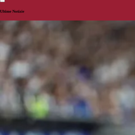
Ultime Notizie