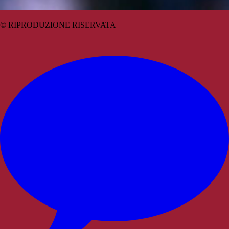
© RIPRODUZIONE RISERVATA