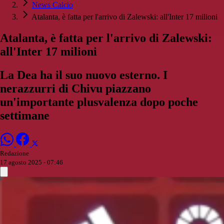
News Calcio
Atalanta, è fatta per l'arrivo di Zalewski: all'Inter 17 milioni
Atalanta, è fatta per l'arrivo di Zalewski:
all'Inter 17 milioni
La Dea ha il suo nuovo esterno. I
nerazzurri di Chivu piazzano
un'importante plusvalenza dopo poche
settimane
Redazione
17 agosto 2025 - 07:46