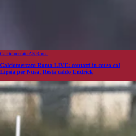
Calciomercato AS Roma
Calciomercato Roma LIVE: contatti in corso col
Lipsia per Nusa. Resta caldo Endrick