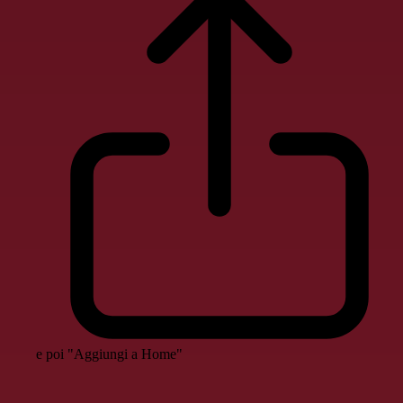
e poi "Aggiungi a Home"