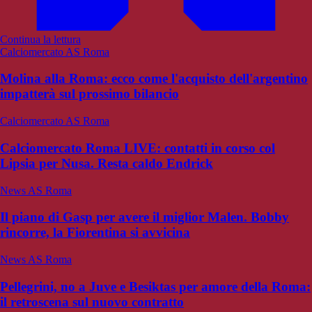
Continua la lettura
Calciomercato AS Roma
Molina alla Roma: ecco come l'acquisto dell'argentino
impatterà sul prossimo bilancio
Calciomercato AS Roma
Calciomercato Roma LIVE: contatti in corso col
Lipsia per Nusa. Resta caldo Endrick
News AS Roma
Il piano di Gasp per avere il miglior Malen. Bobby
rincorre, la Fiorentina si avvicina
News AS Roma
Pellegrini, no a Juve e Besiktas per amore della Roma:
il retroscena sul nuovo contratto