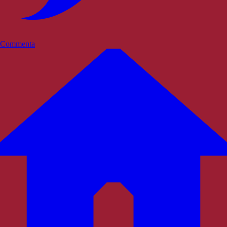
Commenta