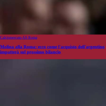
Calciomercato AS Roma
Molina alla Roma: ecco come l'acquisto dell'argentino
impatterà sul prossimo bilancio