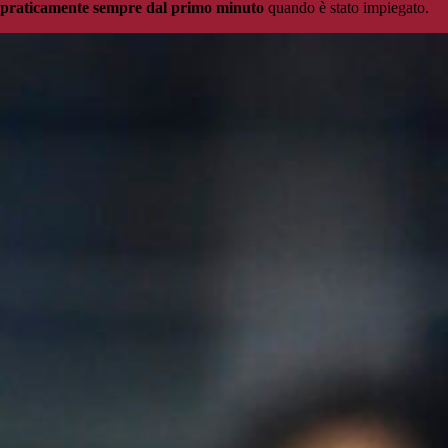
praticamente sempre dal primo minuto
quando è stato impiegato.