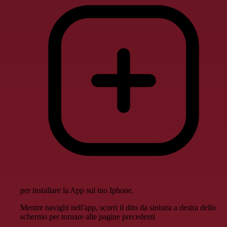
per installare la App sul tuo Iphone.
Mentre navighi nell'app, scorri il dito da sinistra a destra dello
schermo per tornare alle pagine precedenti