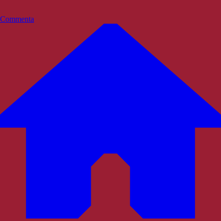
Commenta