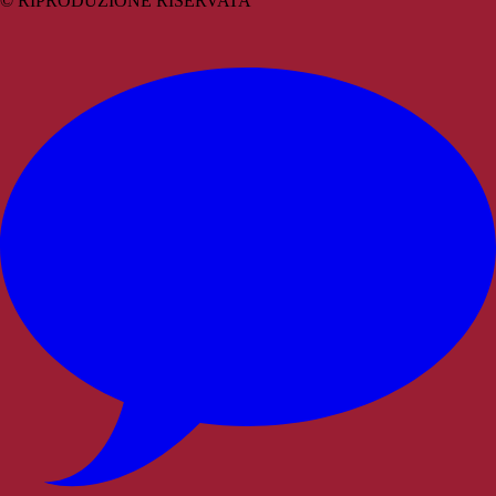
© RIPRODUZIONE RISERVATA