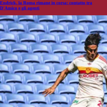
Endrick, la Roma rimane in corsa: contatto tra
D'Amico e gli agenti