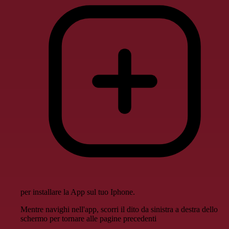
per installare la App sul tuo Iphone.
Mentre navighi nell'app, scorri il dito da sinistra a destra dello
schermo per tornare alle pagine precedenti