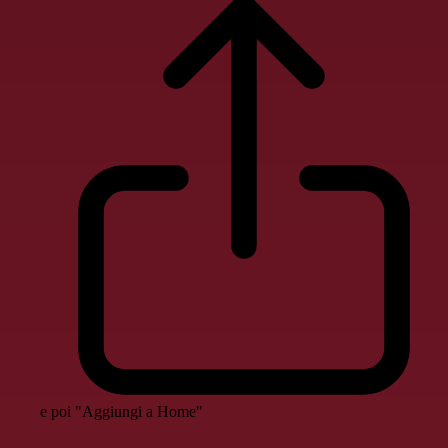
e poi "Aggiungi a Home"