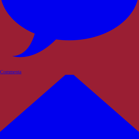
Commenta