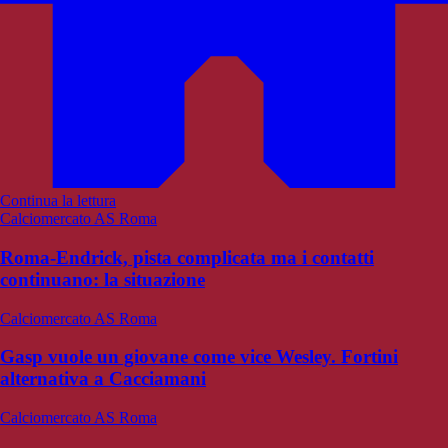
Continua la lettura
Calciomercato AS Roma
Roma-Endrick, pista complicata ma i contatti
continuano: la situazione
Calciomercato AS Roma
Gasp vuole un giovane come vice Wesley. Fortini
alternativa a Cacciamani
Calciomercato AS Roma