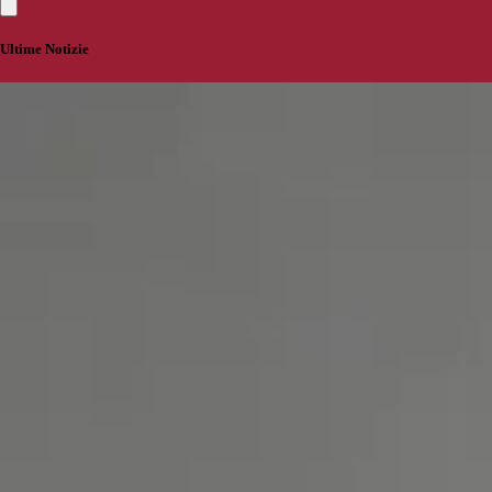
Ultime Notizie