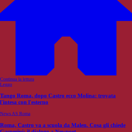
Continua la lettura
Leggo
Tango Roma, dopo Castro ecco Molina: trovata
l'intesa con l'esterno
News AS Roma
Roma, Castro va a scuola da Malen. Cosa gli chiede
Gasperini: il dialogo a Newport