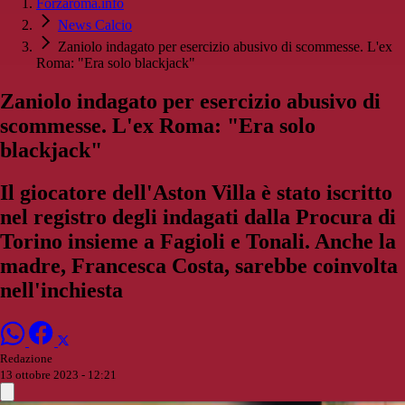
Forzaroma.info
News Calcio
Zaniolo indagato per esercizio abusivo di scommesse. L'ex
Roma: "Era solo blackjack"
Zaniolo indagato per esercizio abusivo di
scommesse. L'ex Roma: "Era solo
blackjack"
Il giocatore dell'Aston Villa è stato iscritto
nel registro degli indagati dalla Procura di
Torino insieme a Fagioli e Tonali. Anche la
madre, Francesca Costa, sarebbe coinvolta
nell'inchiesta
Redazione
13 ottobre 2023 - 12:21