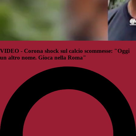
VIDEO - Corona shock sul calcio scommesse: "Oggi
un altro nome. Gioca nella Roma"