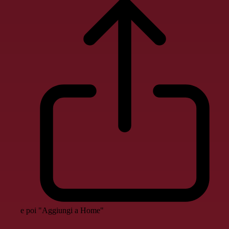
e poi "Aggiungi a Home"