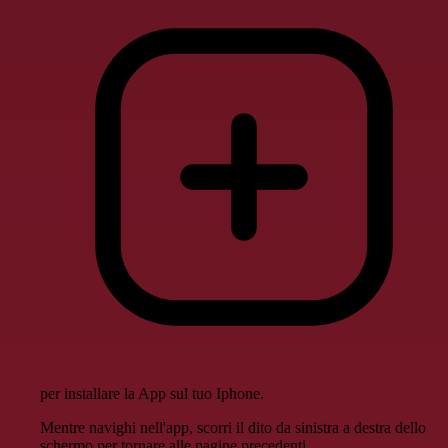
per installare la App sul tuo Iphone.
Mentre navighi nell'app, scorri il dito da sinistra a destra dello
schermo per tornare alle pagine precedenti