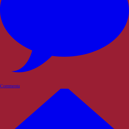
Commenta