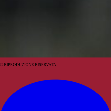
© RIPRODUZIONE RISERVATA