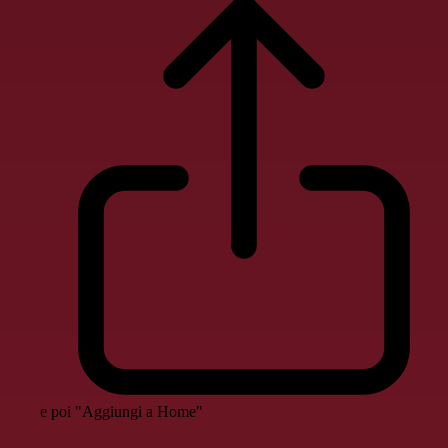
e poi "Aggiungi a Home"