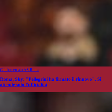
Calciomercato AS Roma
Roma, Sky: "Pellegrini ha firmato il rinnovo". Si
attende solo l'ufficialità