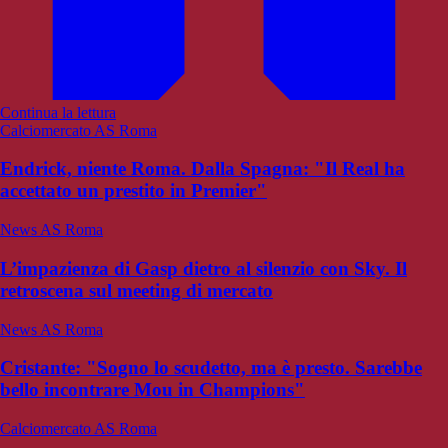
Continua la lettura
Calciomercato AS Roma
Endrick, niente Roma. Dalla Spagna: "Il Real ha
accettato un prestito in Premier"
News AS Roma
L’impazienza di Gasp dietro al silenzio con Sky. Il
retroscena sul meeting di mercato
News AS Roma
Cristante: "Sogno lo scudetto, ma è presto. Sarebbe
bello incontrare Mou in Champions"
Calciomercato AS Roma