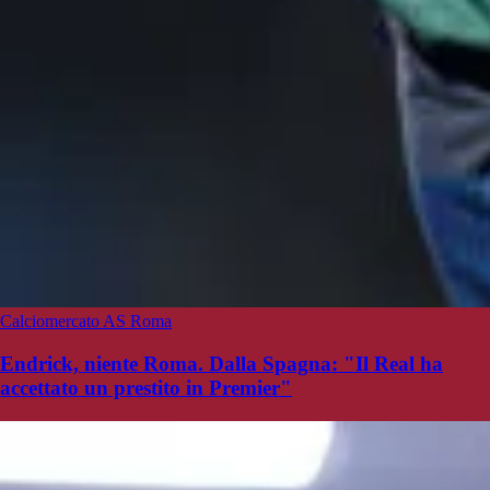
Calciomercato AS Roma
Endrick, niente Roma. Dalla Spagna: "Il Real ha
accettato un prestito in Premier"