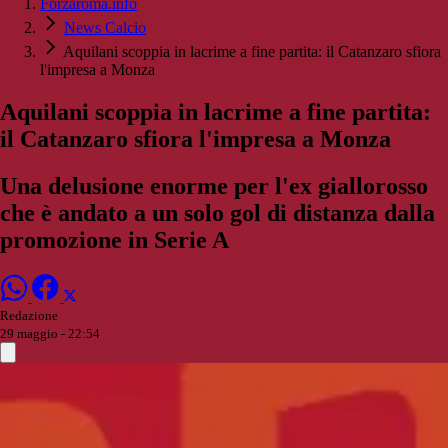
Forzaroma.info
News Calcio
Aquilani scoppia in lacrime a fine partita: il Catanzaro sfiora
l'impresa a Monza
Aquilani scoppia in lacrime a fine partita:
il Catanzaro sfiora l'impresa a Monza
Una delusione enorme per l'ex giallorosso
che è andato a un solo gol di distanza dalla
promozione in Serie A
Redazione
29 maggio - 22:54