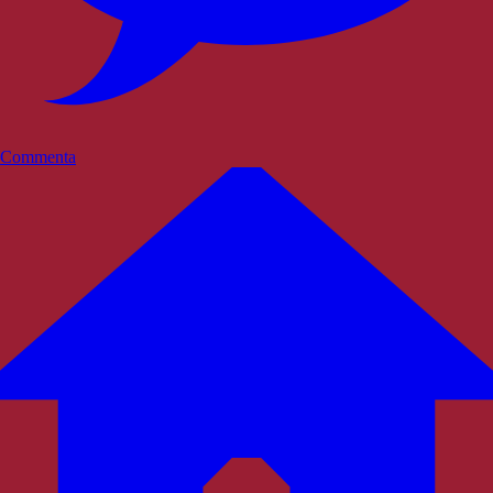
Commenta