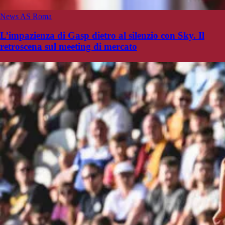
News AS Roma
L’impazienza di Gasp dietro al silenzio con Sky. Il
retroscena sul meeting di mercato