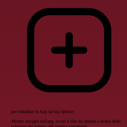
per installare la App sul tuo Iphone.
Mentre navighi nell'app, scorri il dito da sinistra a destra dello
schermo per tornare alle pagine precedenti