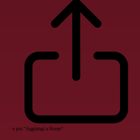
e poi "Aggiungi a Home"