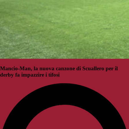
Mancio-Man, la nuova canzone di Scuallero per il
derby fa impazzire i tifosi