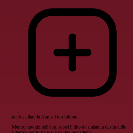
per installare la App sul tuo Iphone.
Mentre navighi nell'app, scorri il dito da sinistra a destra dello
schermo per tornare alle pagine precedenti