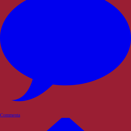
Commenta