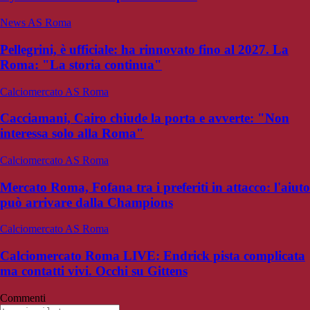
News AS Roma
Pellegrini, è ufficiale: ha rinnovato fino al 2027. La
Roma: "La storia continua"
Calciomercato AS Roma
Cacciamani, Cairo chiude la porta e avverte: "Non
interessa solo alla Roma"
Calciomercato AS Roma
Mercato Roma, Fofana tra i preferiti in attacco: l'aiuto
può arrivare dalla Champions
Calciomercato AS Roma
Calciomercato Roma LIVE: Endrick pista complicata
ma contatti vivi. Occhi su Gittens
Commenti