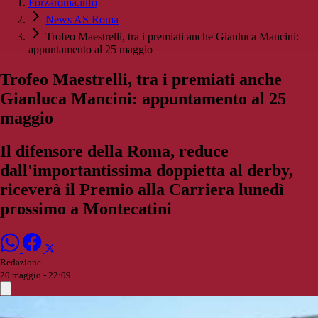
Forzaroma.info
News AS Roma
Trofeo Maestrelli, tra i premiati anche Gianluca Mancini:
appuntamento al 25 maggio
Trofeo Maestrelli, tra i premiati anche
Gianluca Mancini: appuntamento al 25
maggio
Il difensore della Roma, reduce
dall'importantissima doppietta al derby,
riceverà il Premio alla Carriera lunedì
prossimo a Montecatini
Redazione
20 maggio - 22:09