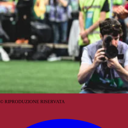
© RIPRODUZIONE RISERVATA