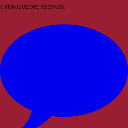
© RIPRODUZIONE RISERVATA