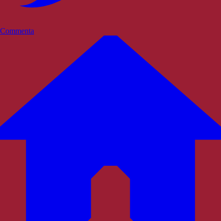
Commenta