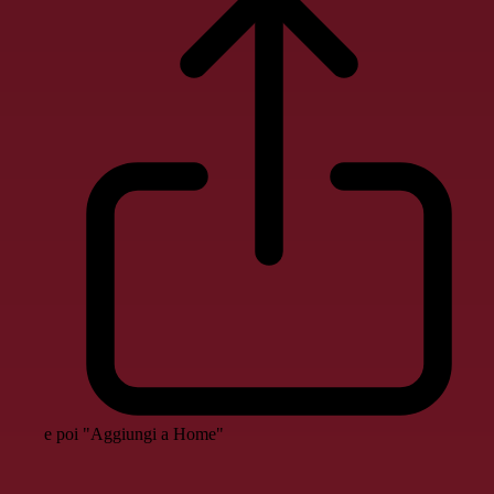
e poi "Aggiungi a Home"