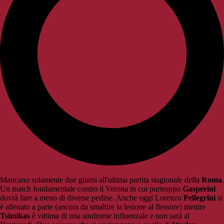
Mancano solamente due giorni all'ultima partita stagionale della
Roma
.
Un match fondamentale contro il Verona in cui purtroppo
Gasperini
dovrà fare a meno di diverse pedine. Anche oggi Lorenzo
Pellegrini
si
è allenato a parte (ancora da smaltire la lesione al flessore) mentre
Tsimikas
è vittima di una sindrome influenzale e non sarà al