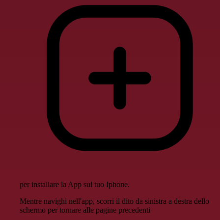
per installare la App sul tuo Iphone.
Mentre navighi nell'app, scorri il dito da sinistra a destra dello
schermo per tornare alle pagine precedenti