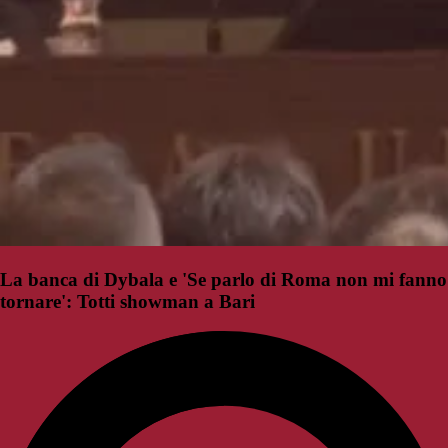
La banca di Dybala e 'Se parlo di Roma non mi fanno
tornare': Totti showman a Bari