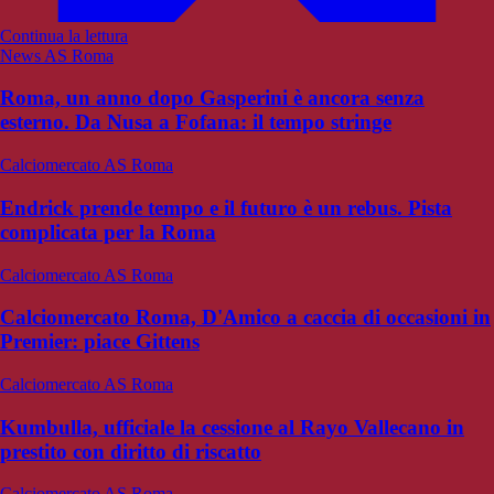
Continua la lettura
News AS Roma
Roma, un anno dopo Gasperini è ancora senza
esterno. Da Nusa a Fofana: il tempo stringe
Calciomercato AS Roma
Endrick prende tempo e il futuro è un rebus. Pista
complicata per la Roma
Calciomercato AS Roma
Calciomercato Roma, D'Amico a caccia di occasioni in
Premier: piace Gittens
Calciomercato AS Roma
Kumbulla, ufficiale la cessione al Rayo Vallecano in
prestito con diritto di riscatto
Calciomercato AS Roma