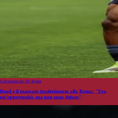
Calciomercato AS Roma
Read e il mancato trasferimento alla Roma: "Era
un'opportunità, ma non sono deluso"