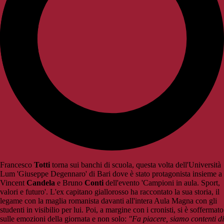
Francesco
Totti
torna sui banchi di scuola, questa volta dell'Università
Lum 'Giuseppe Degennaro' di Bari dove è stato protagonista insieme a
Vincent
Candela
e Bruno
Conti
dell'evento 'Campioni in aula. Sport,
valori e futuro'. L'ex capitano giallorosso ha raccontato la sua storia, il
legame con la maglia romanista davanti all'intera Aula Magna con gli
studenti in visibilio per lui. Poi, a margine con i cronisti, si è soffermato
sulle emozioni della giornata e non solo:
"Fa piacere, siamo contenti di