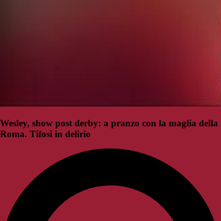
Wesley, show post derby: a pranzo con la maglia della
Roma. Tifosi in delirio