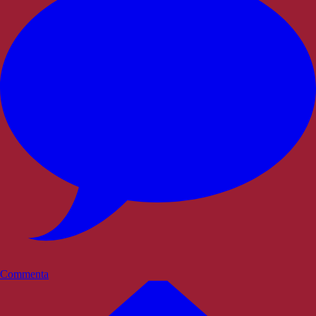
Commenta