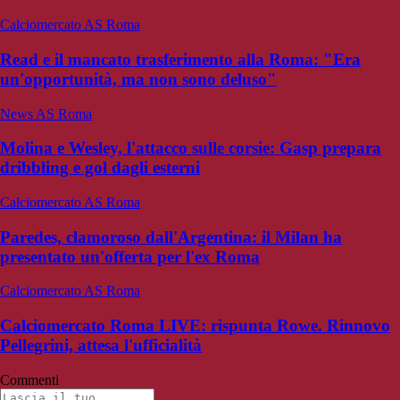
Calciomercato AS Roma
Read e il mancato trasferimento alla Roma: "Era
un'opportunità, ma non sono deluso"
News AS Roma
Molina e Wesley, l'attacco sulle corsie: Gasp prepara
dribbling e gol dagli esterni
Calciomercato AS Roma
Paredes, clamoroso dall'Argentina: il Milan ha
presentato un'offerta per l'ex Roma
Calciomercato AS Roma
Calciomercato Roma LIVE: rispunta Rowe. Rinnovo
Pellegrini, attesa l'ufficialità
Commenti