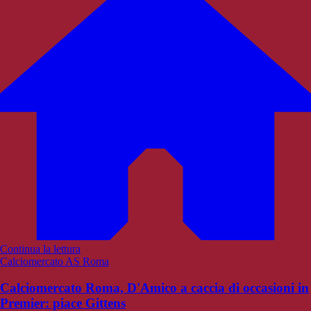
Continua la lettura
Calciomercato AS Roma
Calciomercato Roma, D'Amico a caccia di occasioni in
Premier: piace Gittens