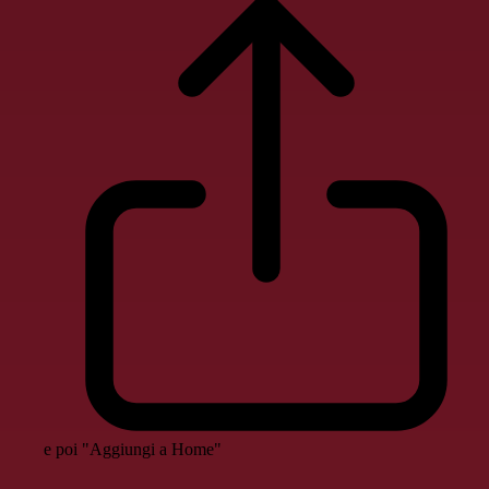
e poi "Aggiungi a Home"