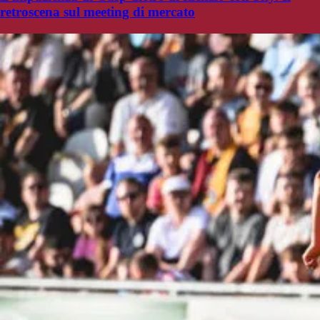
retroscena sul meeting di mercato