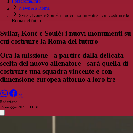
Forzaroma.info
News AS Roma
Svilar, Koné e Soulé: i nuovi monumenti su cui costruire la
Roma del futuro
Svilar, Koné e Soulé: i nuovi monumenti su
cui costruire la Roma del futuro
Ora la missione - a partire dalla delicata
scelta del nuovo allenatore - sarà quella di
costruire una squadra vincente e con
dimensione europea attorno a loro tre
Redazione
15 maggio 2025 - 11:31