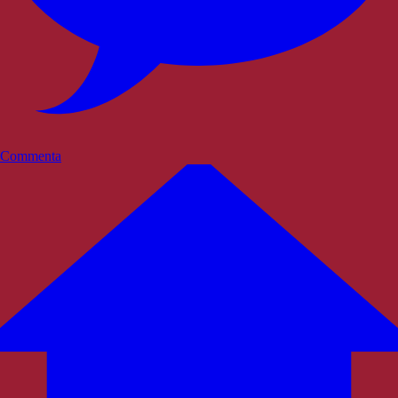
Commenta