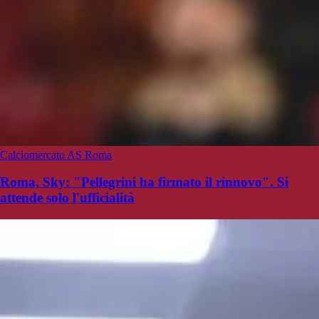
Calciomercato AS Roma
Roma, Sky: "Pellegrini ha firmato il rinnovo". Si
attende solo l'ufficialità