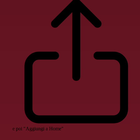
e poi "Aggiungi a Home"