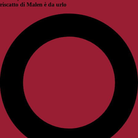
riscatto di Malen è da urlo