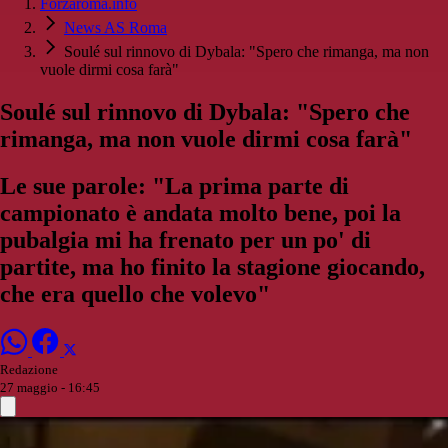
Forzaroma.info
News AS Roma
Soulé sul rinnovo di Dybala: "Spero che rimanga, ma non
vuole dirmi cosa farà"
Soulé sul rinnovo di Dybala: "Spero che
rimanga, ma non vuole dirmi cosa farà"
Le sue parole: "La prima parte di
campionato è andata molto bene, poi la
pubalgia mi ha frenato per un po' di
partite, ma ho finito la stagione giocando,
che era quello che volevo"
Redazione
27 maggio - 16:45