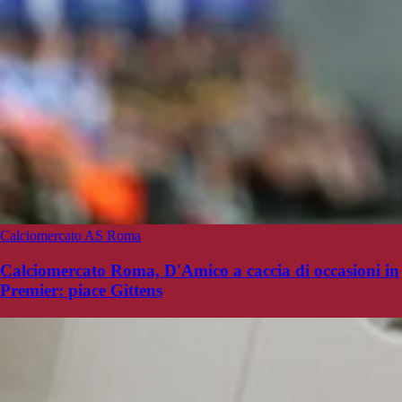
Calciomercato AS Roma
Calciomercato Roma, D'Amico a caccia di occasioni in
Premier: piace Gittens