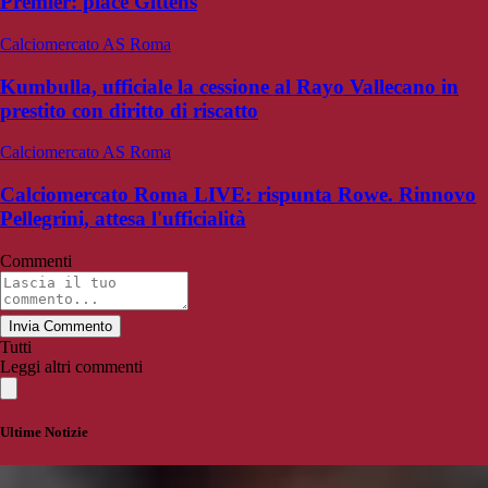
Premier: piace Gittens
Calciomercato AS Roma
Kumbulla, ufficiale la cessione al Rayo Vallecano in
prestito con diritto di riscatto
Calciomercato AS Roma
Calciomercato Roma LIVE: rispunta Rowe. Rinnovo
Pellegrini, attesa l'ufficialità
Commenti
Invia Commento
Tutti
Leggi altri commenti
Ultime Notizie