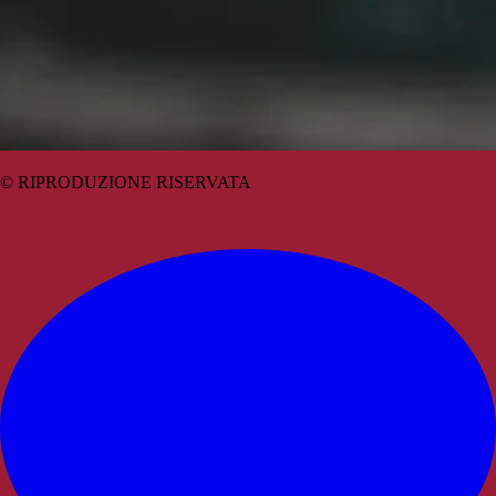
© RIPRODUZIONE RISERVATA