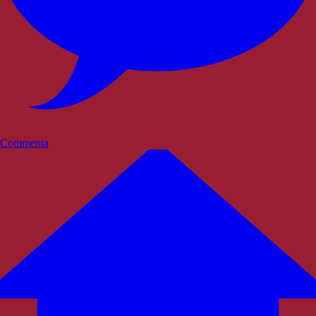
Commenta