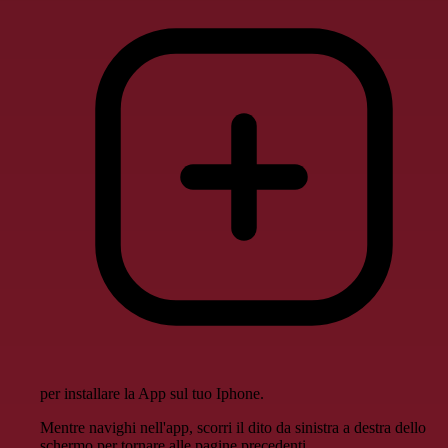
per installare la App sul tuo Iphone.
Mentre navighi nell'app, scorri il dito da sinistra a destra dello
schermo per tornare alle pagine precedenti