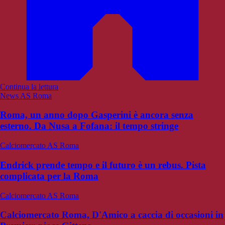
Continua la lettura
News AS Roma
Roma, un anno dopo Gasperini è ancora senza
esterno. Da Nusa a Fofana: il tempo stringe
Calciomercato AS Roma
Endrick prende tempo e il futuro è un rebus. Pista
complicata per la Roma
Calciomercato AS Roma
Calciomercato Roma, D'Amico a caccia di occasioni in