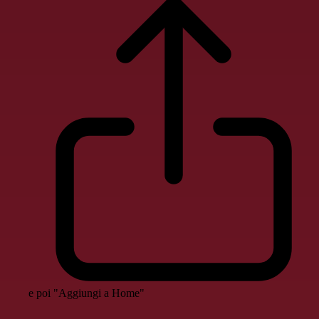
e poi "Aggiungi a Home"