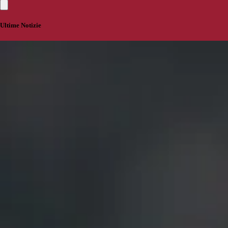
Ultime Notizie