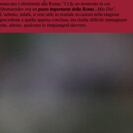
mancano i riferimenti alla Roma:
"Ci fu un momento in cui
Shomurodov era un
pezzo importante della Roma
...Mio Dio
".
L'uzbeko, infatti, si rese utile in svariate occasioni nella stagione
precedente a quella appena conclusa, ma risulta difficile immaginare
che, adesso, qualcuno lo rimpiangerà davvero.