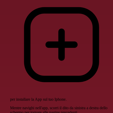
per installare la App sul tuo Iphone.
Mentre navighi nell'app, scorri il dito da sinistra a destra dello
schermo per tornare alle pagine precedenti