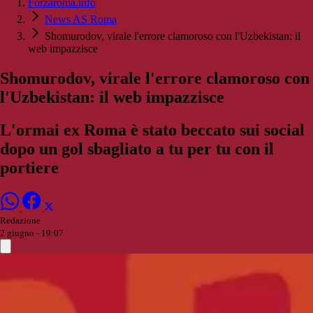
Forzaroma.info
News AS Roma
Shomurodov, virale l'errore clamoroso con l'Uzbekistan: il
web impazzisce
Shomurodov, virale l'errore clamoroso con
l'Uzbekistan: il web impazzisce
L'ormai ex Roma è stato beccato sui social
dopo un gol sbagliato a tu per tu con il
portiere
Redazione
2 giugno - 19:07