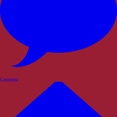
Commenta