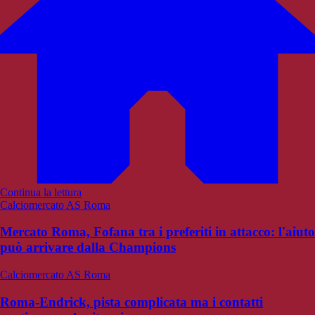
Continua la lettura
Calciomercato AS Roma
Mercato Roma, Fofana tra i preferiti in attacco: l'aiuto
può arrivare dalla Champions
Calciomercato AS Roma
Roma-Endrick, pista complicata ma i contatti