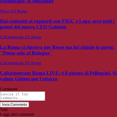
continuano: la situazione
News AS Roma
Dai contratti ai rapporti con FIGC e Lega: ecco tutti i
poteri del nuovo CEO Galantic
Calciomercato AS Roma
La Roma ci riprova per Rowe ma lui chiude la porta:
"Penso solo al Bologna"
Calciomercato AS Roma
Calciomercato Roma LIVE: è il giorno di Pellegrini. Si
valuta Gittens per l'attacco
Commenti
Invia Commento
Tutti
Leggi altri commenti