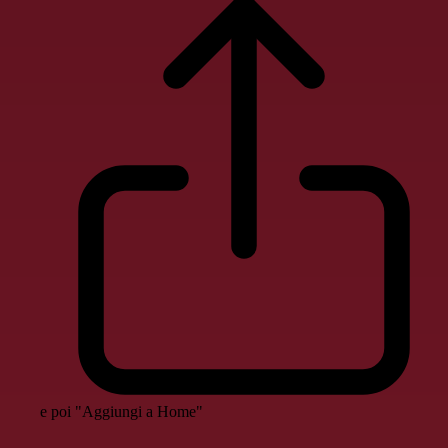
e poi "Aggiungi a Home"