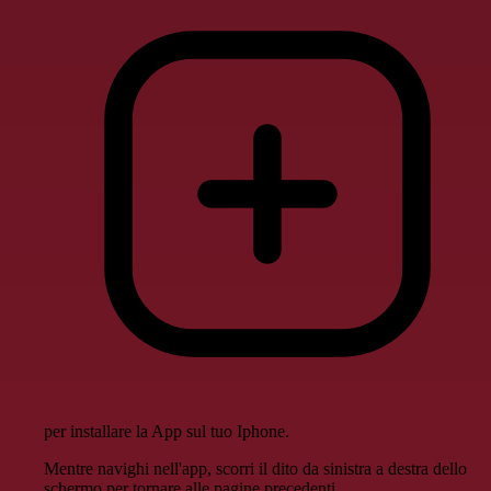
per installare la App sul tuo Iphone.
Mentre navighi nell'app, scorri il dito da sinistra a destra dello
schermo per tornare alle pagine precedenti