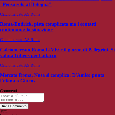
"Penso solo al Bologna"
Calciomercato AS Roma
Roma-Endrick, pista complicata ma i contatti
continuano: la situazione
Calciomercato AS Roma
Calciomercato Roma LIVE: è il giorno di Pellegrini. Si
valuta Gittens per l'attacco
Calciomercato AS Roma
Mercato Roma, Nusa si complica: D'Amico punta
Fofana o Gittens
Commenti
Invia Commento
Tutti