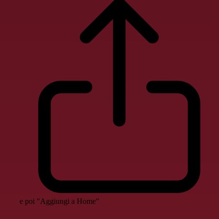
e poi "Aggiungi a Home"