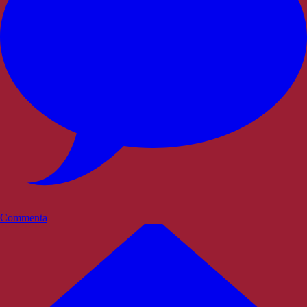
Commenta