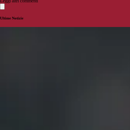
Leggi altri commenti
Ultime Notizie