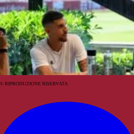
© RIPRODUZIONE RISERVATA