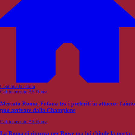
Continua la lettura
Calciomercato AS Roma
Mercato Roma, Fofana tra i preferiti in attacco: l'aiuto
può arrivare dalla Champions
Calciomercato AS Roma
La Roma ci riprova per Rowe ma lui chiude la porta: