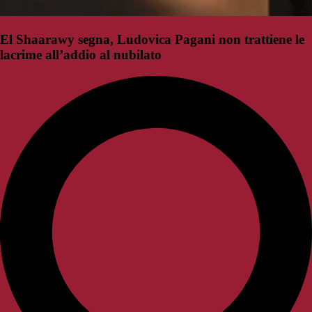
El Shaarawy segna, Ludovica Pagani non trattiene le
lacrime all’addio al nubilato