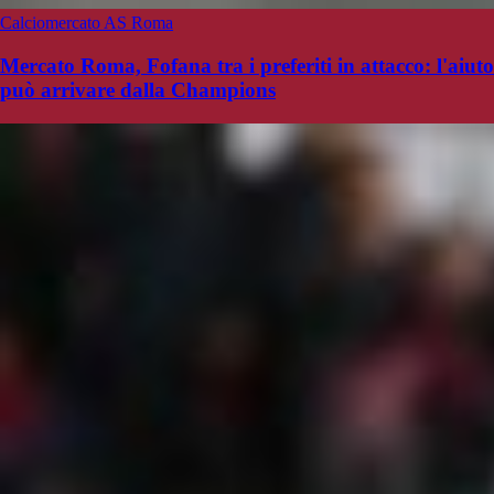
Calciomercato AS Roma
Mercato Roma, Fofana tra i preferiti in attacco: l'aiuto
può arrivare dalla Champions