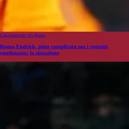
Calciomercato AS Roma
Roma-Endrick, pista complicata ma i contatti
continuano: la situazione