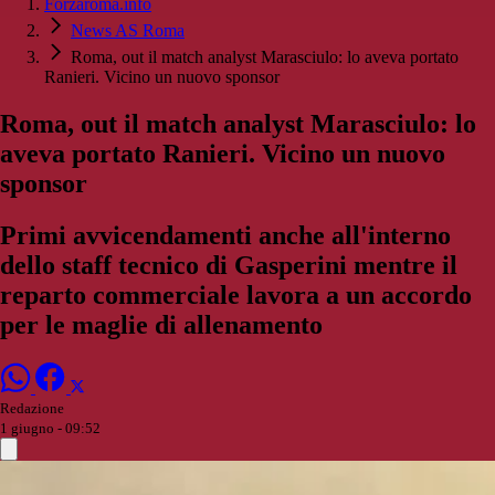
Forzaroma.info
News AS Roma
Roma, out il match analyst Marasciulo: lo aveva portato
Ranieri. Vicino un nuovo sponsor
Roma, out il match analyst Marasciulo: lo
aveva portato Ranieri. Vicino un nuovo
sponsor
Primi avvicendamenti anche all'interno
dello staff tecnico di Gasperini mentre il
reparto commerciale lavora a un accordo
per le maglie di allenamento
Redazione
1 giugno - 09:52