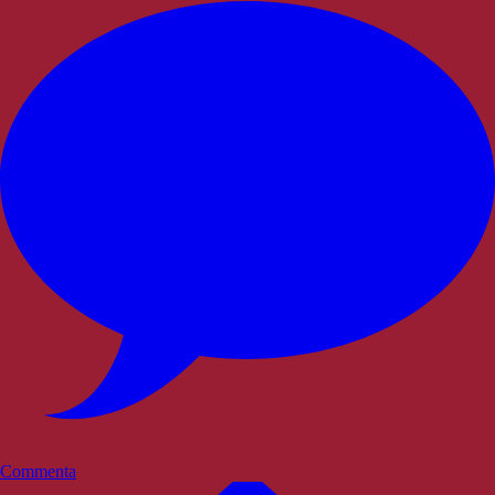
Commenta