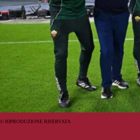
© RIPRODUZIONE RISERVATA