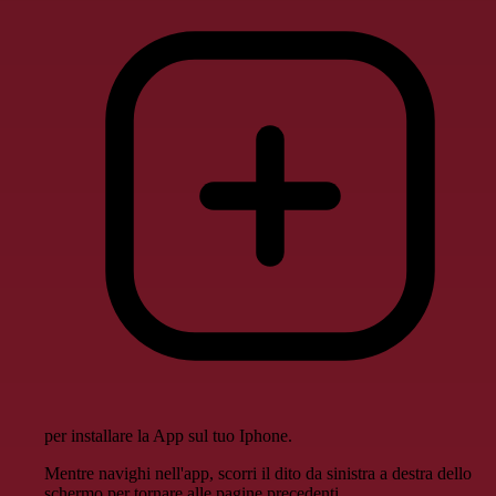
per installare la App sul tuo Iphone.
Mentre navighi nell'app, scorri il dito da sinistra a destra dello
schermo per tornare alle pagine precedenti