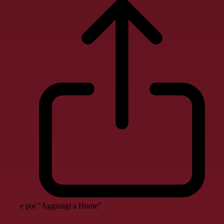
e poi "Aggiungi a Home"