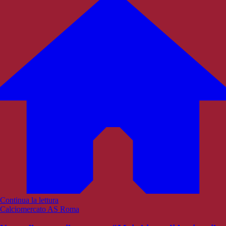
Continua la lettura
Calciomercato AS Roma