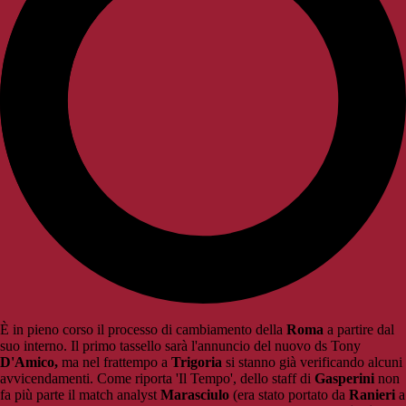
È in pieno corso il processo di cambiamento della
Roma
a partire dal
suo interno. Il primo tassello sarà l'annuncio del nuovo ds Tony
D'Amico,
ma nel frattempo a
Trigoria
si stanno già verificando alcuni
avvicendamenti. Come riporta 'Il Tempo', dello staff di
Gasperini
non
fa più parte il match analyst
Marasciulo
(era stato portato da
Ranieri
a