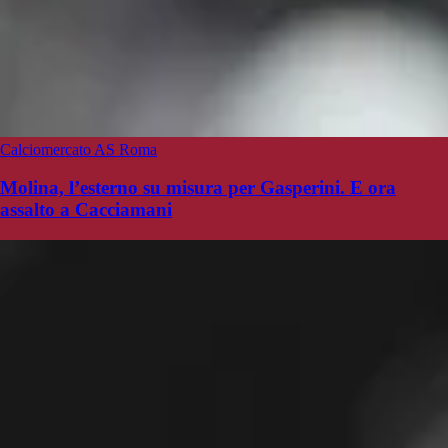
Calciomercato AS Roma
Molina, l’esterno su misura per Gasperini. E ora
assalto a Cacciamani