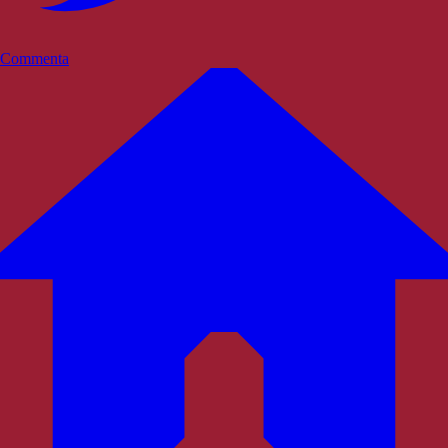
Commenta