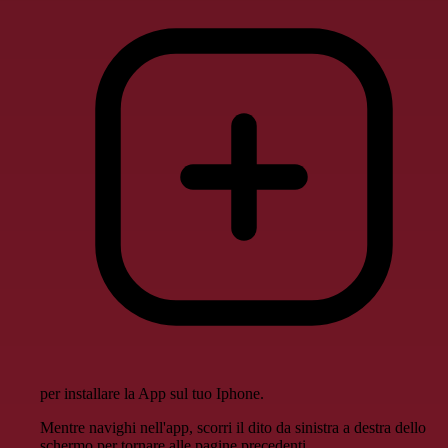
per installare la App sul tuo Iphone.
Mentre navighi nell'app, scorri il dito da sinistra a destra dello
schermo per tornare alle pagine precedenti