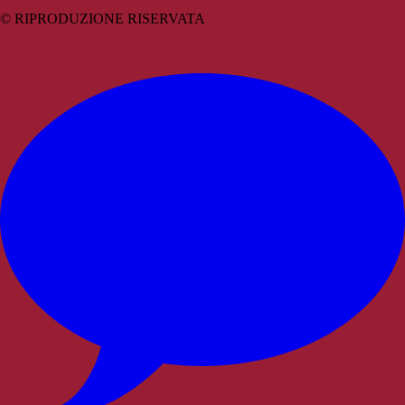
© RIPRODUZIONE RISERVATA