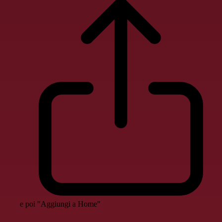
e poi "Aggiungi a Home"