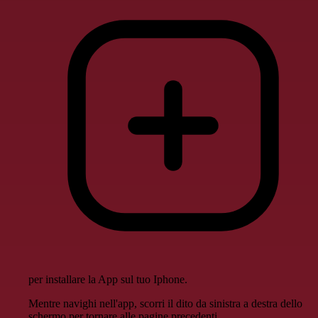
per installare la App sul tuo Iphone.
Mentre navighi nell'app, scorri il dito da sinistra a destra dello
schermo per tornare alle pagine precedenti