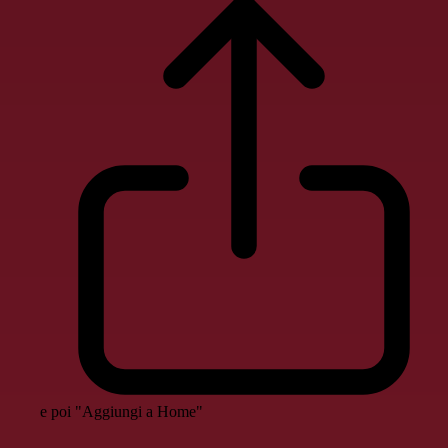
e poi "Aggiungi a Home"