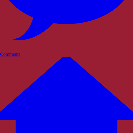
Commenta