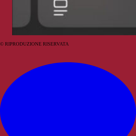
© RIPRODUZIONE RISERVATA