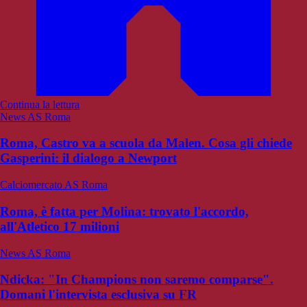
Continua la lettura
News AS Roma
Roma, Castro va a scuola da Malen. Cosa gli chiede
Gasperini: il dialogo a Newport
Calciomercato AS Roma
Roma, è fatta per Molina: trovato l'accordo,
all'Atletico 17 milioni
News AS Roma
Ndicka: "In Champions non saremo comparse".
Domani l'intervista esclusiva su FR