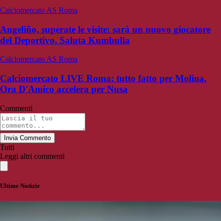
Calciomercato AS Roma
Angeliño, superate le visite: sarà un nuovo giocatore
del Deportivo. Saluta Kumbulla
Calciomercato AS Roma
Calciomercato LIVE Roma: tutto fatto per Molina.
Ora D'Amico accelera per Nusa
Commenti
Invia Commento
Tutti
Leggi altri commenti
Ultime Notizie