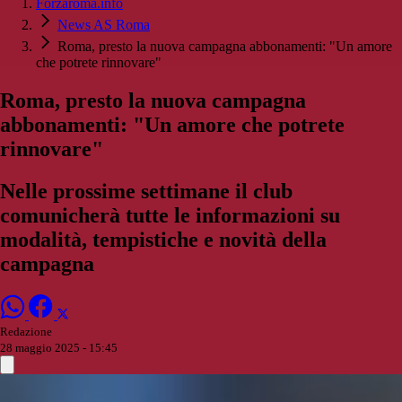
Forzaroma.info
News AS Roma
Roma, presto la nuova campagna abbonamenti: "Un amore
che potrete rinnovare"
Roma, presto la nuova campagna
abbonamenti: "Un amore che potrete
rinnovare"
Nelle prossime settimane il club
comunicherà tutte le informazioni su
modalità, tempistiche e novità della
campagna
Redazione
28 maggio 2025 - 15:45