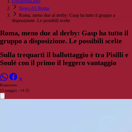
Forzaroma.info
News AS Roma
Roma, meno due al derby: Gasp ha tutto il gruppo a
disposizione. Le possibili scelte
Roma, meno due al derby: Gasp ha tutto il
gruppo a disposizione. Le possibili scelte
Sulla trequarti il ballottaggio è tra Pisilli e
Soulé con il primo il leggero vantaggio
Redazione
15 maggio - 14:32