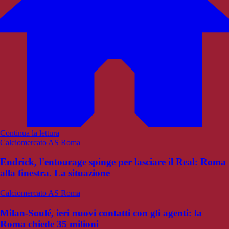
Continua la lettura
Calciomercato AS Roma
Endrick, l'entourage spinge per lasciare il Real: Roma
alla finestra. La situazione
Calciomercato AS Roma
Milan-Soulé, ieri nuovi contatti con gli agenti: la
Roma chiede 35 milioni