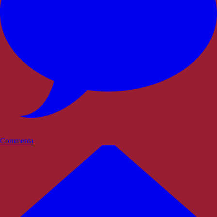
Commenta