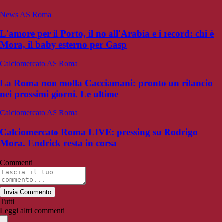
News AS Roma
L'amore per il Porto, il no all'Arabia e i record: chi è
Mora, il baby esterno per Gasp
Calciomercato AS Roma
La Roma non molla Cacciamani: pronto un rilancio
nei prossimi giorni. Le ultime
Calciomercato AS Roma
Calciomercato Roma LIVE: pressing su Rodrigo
Mora. Endrick resta in corsa
Commenti
Invia Commento
Tutti
Leggi altri commenti