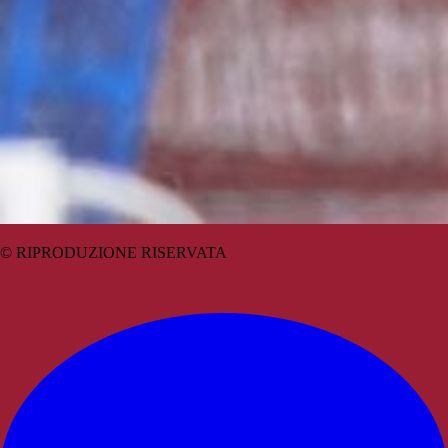
© RIPRODUZIONE RISERVATA