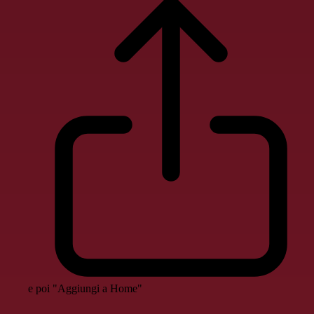
e poi "Aggiungi a Home"