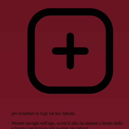
per installare la App sul tuo Iphone.
Mentre navighi nell'app, scorri il dito da sinistra a destra dello
schermo per tornare alle pagine precedenti