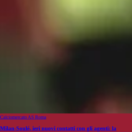
Calciomercato AS Roma
Milan-Soulé, ieri nuovi contatti con gli agenti: la