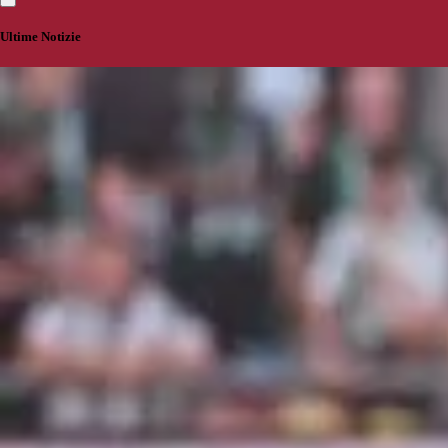
Ultime Notizie