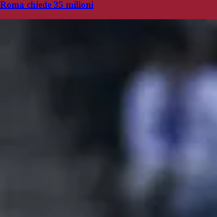
Roma chiede 35 milioni