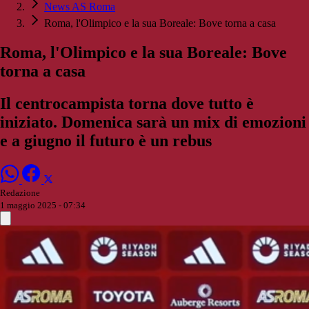
News AS Roma
Roma, l'Olimpico e la sua Boreale: Bove torna a casa
Roma, l'Olimpico e la sua Boreale: Bove
torna a casa
Il centrocampista torna dove tutto è
iniziato. Domenica sarà un mix di emozioni
e a giugno il futuro è un rebus
Redazione
1 maggio 2025 - 07:34