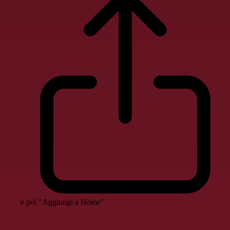
e poi "Aggiungi a Home"