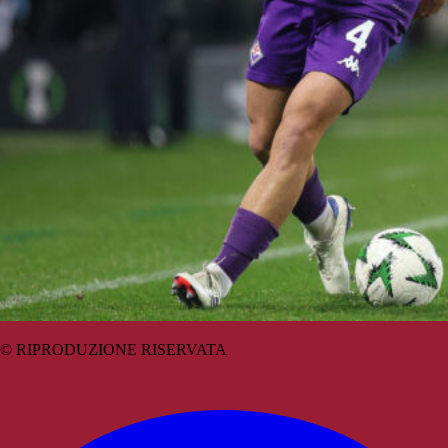
© RIPRODUZIONE RISERVATA