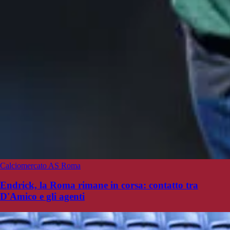
Calciomercato AS Roma
Endrick, la Roma rimane in corsa: contatto tra
D'Amico e gli agenti