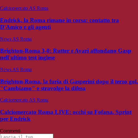
Calciomercato AS Roma
Endrick, la Roma rimane in corsa: contatto tra
D'Amico e gli agenti
News AS Roma
Brighton-Roma 3-0: Rutter e Ayari affondano Gasp
nell'ultimo test inglese
News AS Roma
Brighton-Roma, la furia di Gasperini dopo il terzo gol.
"Cambiamo" e stravolge la difesa
Calciomercato AS Roma
Calciomercato Roma LIVE: occhi su Fofana. Sprint
per Endrick
Commenti