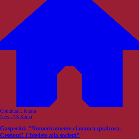
Continua la lettura
News AS Roma
Gasperini: “Numericamente ci manca qualcosa.
Cessioni? Chiedete alla società”