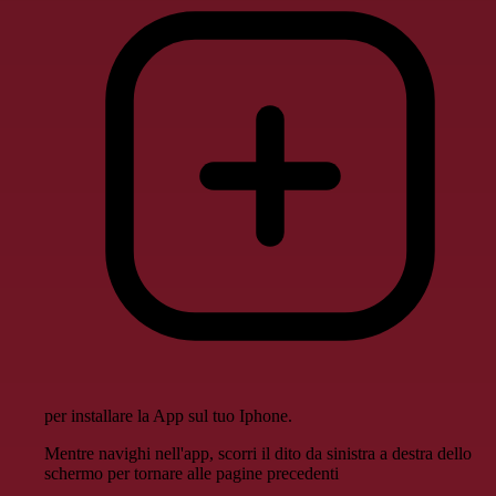
per installare la App sul tuo Iphone.
Mentre navighi nell'app, scorri il dito da sinistra a destra dello
schermo per tornare alle pagine precedenti