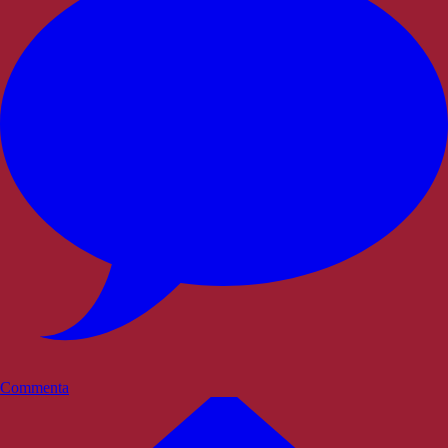
Commenta