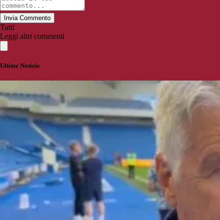
Invia Commento
Tutti
Leggi altri commenti
Ultime Notizie