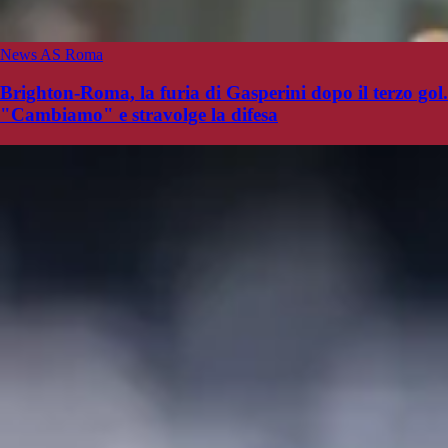
News AS Roma
Brighton-Roma, la furia di Gasperini dopo il terzo gol.
"Cambiamo" e stravolge la difesa