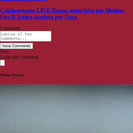
Calciomercato LIVE Roma: tutto fatto per Molina.
Ora D'Amico accelera per Nusa
Commenti
Invia Commento
Tutti
Leggi altri commenti
Ultime Notizie