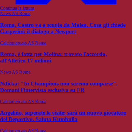
Continua la lettura
News AS Roma
Roma, Castro va a scuola da Malen. Cosa gli chiede
Gasperini: il dialogo a Newport
Calciomercato AS Roma
Roma, è fatta per Molina: trovato l'accordo,
all'Atletico 17 milioni
News AS Roma
Ndicka: "In Champions non saremo comparse".
Domani l'intervista esclusiva su FR
Calciomercato AS Roma
Angeliño, superate le visite: sarà un nuovo giocatore
del Deportivo. Saluta Kumbulla
Calciomercato AS Roma