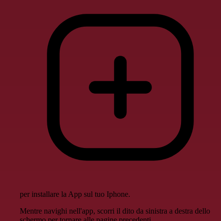
per installare la App sul tuo Iphone.
Mentre navighi nell'app, scorri il dito da sinistra a destra dello
schermo per tornare alle pagine precedenti