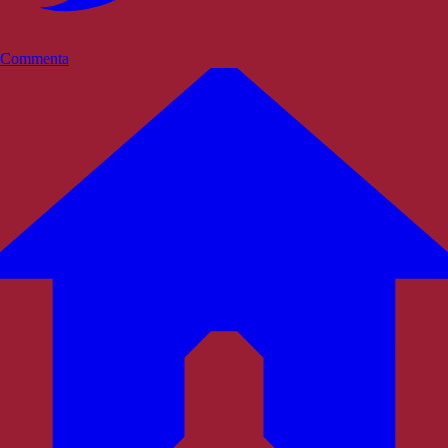
Commenta