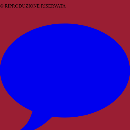
© RIPRODUZIONE RISERVATA