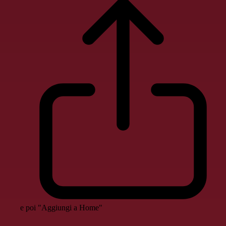
e poi "Aggiungi a Home"