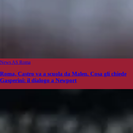
News AS Roma
Roma, Castro va a scuola da Malen. Cosa gli chiede
Gasperini: il dialogo a Newport