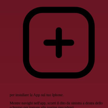
per installare la App sul tuo Iphone.
Mentre navighi nell'app, scorri il dito da sinistra a destra dello
schermo per tornare alle pagine precedenti