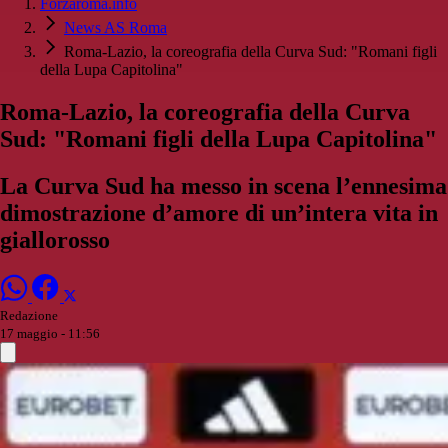
Forzaroma.info
News AS Roma
Roma-Lazio, la coreografia della Curva Sud: "Romani figli
della Lupa Capitolina"
Roma-Lazio, la coreografia della Curva
Sud: "Romani figli della Lupa Capitolina"
La Curva Sud ha messo in scena l’ennesima
dimostrazione d’amore di un’intera vita in
giallorosso
Redazione
17 maggio - 11:56