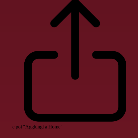
e poi "Aggiungi a Home"