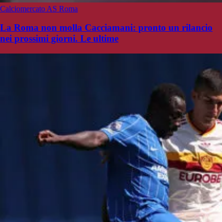
Calciomercato AS Roma
La Roma non molla Cacciamani: pronto un rilancio
nei prossimi giorni. Le ultime