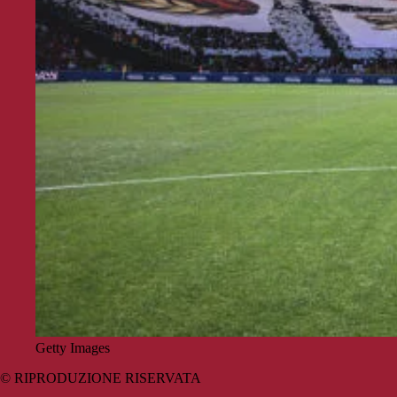
Getty Images
© RIPRODUZIONE RISERVATA