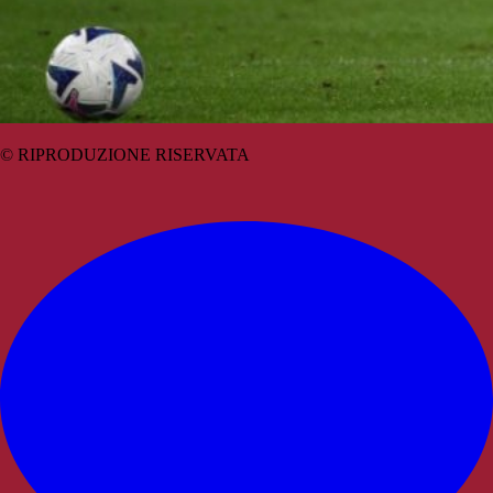
© RIPRODUZIONE RISERVATA