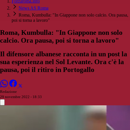
Forzaroma.info
News AS Roma
Roma, Kumbulla: "In Giappone non solo calcio. Ora pausa,
poi si torna a lavoro"
Roma, Kumbulla: "In Giappone non solo
calcio. Ora pausa, poi si torna a lavoro"
Il difensore albanese racconta in un post la
sua esperienza nel Sol Levante. Ora c'è la
pausa, poi il ritiro in Portogallo
Redazione
29 novembre 2022 - 18:33