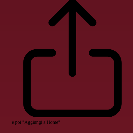
e poi "Aggiungi a Home"