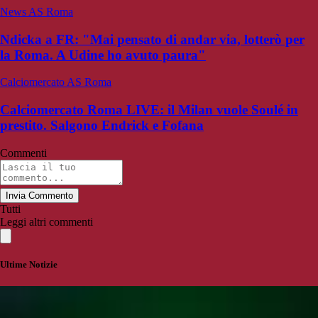
News AS Roma
Ndicka a FR: "Mai pensato di andar via, lotterò per
la Roma. A Udine ho avuto paura"
Calciomercato AS Roma
Calciomercato Roma LIVE: il Milan vuole Soulé in
prestito. Salgono Endrick e Fofana
Commenti
Invia Commento
Tutti
Leggi altri commenti
Ultime Notizie