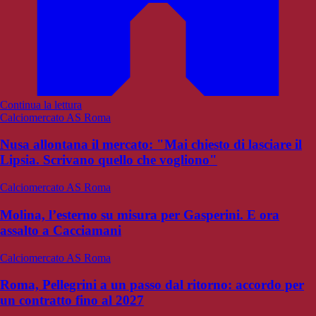
Continua la lettura
Calciomercato AS Roma
Nusa allontana il mercato: "Mai chiesto di lasciare il
Lipsia. Scrivano quello che vogliono"
Calciomercato AS Roma
Molina, l’esterno su misura per Gasperini. E ora
assalto a Cacciamani
Calciomercato AS Roma
Roma, Pellegrini a un passo dal ritorno: accordo per
un contratto fino al 2027