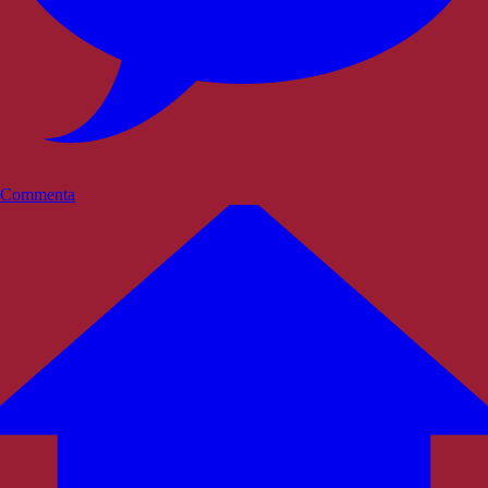
Commenta