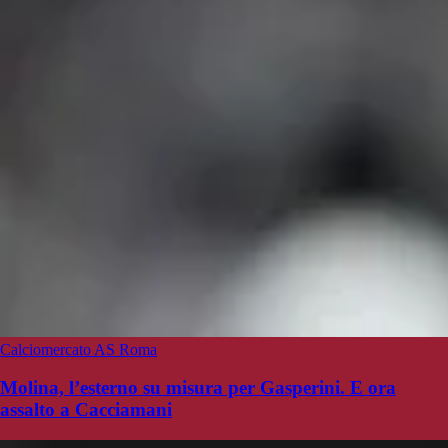
Calciomercato AS Roma
Molina, l’esterno su misura per Gasperini. E ora
assalto a Cacciamani