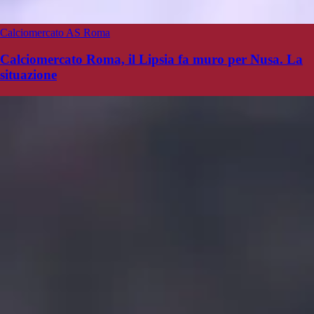
Calciomercato AS Roma
Calciomercato Roma, il Lipsia fa muro per Nusa. La
situazione