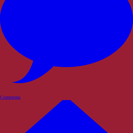
Commenta