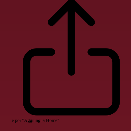
e poi "Aggiungi a Home"