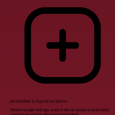
per installare la App sul tuo Iphone.
Mentre navighi nell'app, scorri il dito da sinistra a destra dello
schermo per tornare alle pagine precedenti