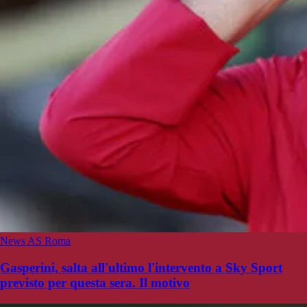
News AS Roma
Gasperini, salta all'ultimo l'intervento a Sky Sport
previsto per questa sera. Il motivo