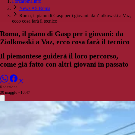
Forzaroma.info
News AS Roma
Roma, il piano di Gasp per i giovani: da Ziolkowski a Vaz,
ecco cosa farà il tecnico
Roma, il piano di Gasp per i giovani: da
Ziolkowski a Vaz, ecco cosa farà il tecnico
Il piemontese guiderà il loro percorso,
come già fatto con altri giovani in passato
Redazione
30 maggio - 10:47