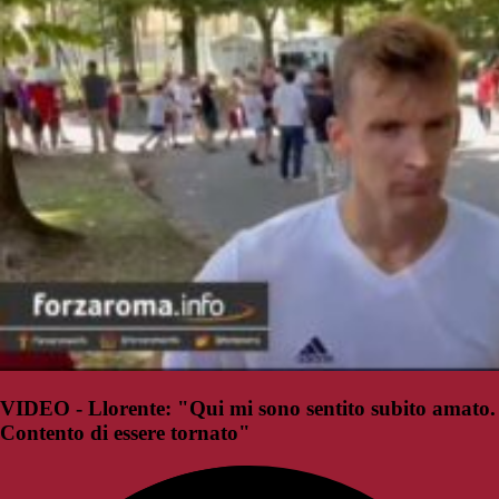
VIDEO - Llorente: "Qui mi sono sentito subito amato.
Contento di essere tornato"