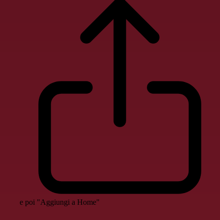
e poi "Aggiungi a Home"