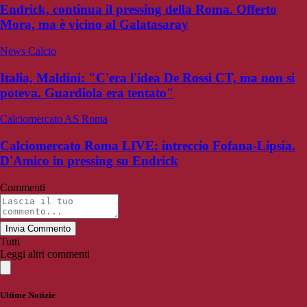
Endrick, continua il pressing della Roma. Offerto
Mora, ma è vicino al Galatasaray
News Calcio
Italia, Maldini: "C'era l'idea De Rossi CT, ma non si
poteva. Guardiola era tentato"
Calciomercato AS Roma
Calciomercato Roma LIVE: intreccio Fofana-Lipsia.
D'Amico in pressing su Endrick
Commenti
Invia Commento
Tutti
Leggi altri commenti
Ultime Notizie