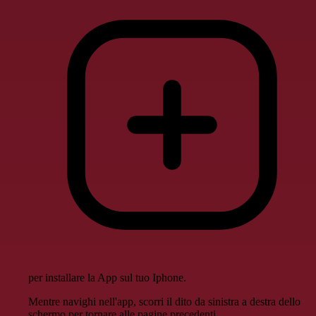
per installare la App sul tuo Iphone.
Mentre navighi nell'app, scorri il dito da sinistra a destra dello
schermo per tornare alle pagine precedenti