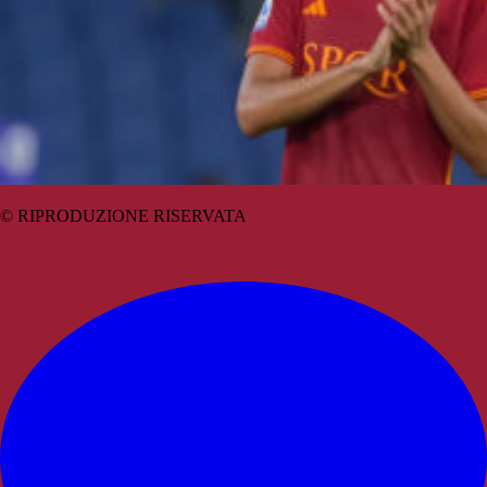
© RIPRODUZIONE RISERVATA