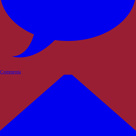
Commenta