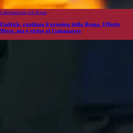
Calciomercato AS Roma
Endrick, continua il pressing della Roma. Offerto
Mora, ma è vicino al Galatasaray