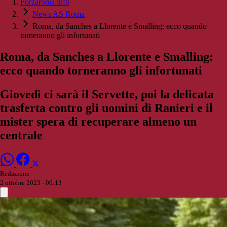
Forzaroma.info
News AS Roma
Roma, da Sanches a Llorente e Smalling: ecco quando
torneranno gli infortunati
Roma, da Sanches a Llorente e Smalling:
ecco quando torneranno gli infortunati
Giovedì ci sarà il Servette, poi la delicata
trasferta contro gli uomini di Ranieri e il
mister spera di recuperare almeno un
centrale
Redazione
2 ottobre 2023 - 00:13