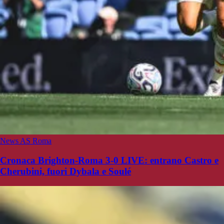
News AS Roma
Cronaca Brighton-Roma 3-0 LIVE: entrano Castro e
Cherubini, fuori Dybala e Soulé