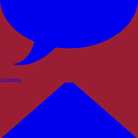
Commenta