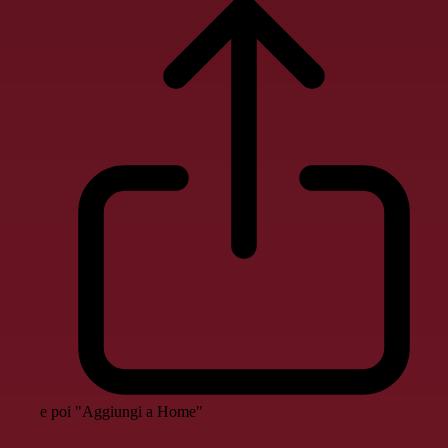
e poi "Aggiungi a Home"