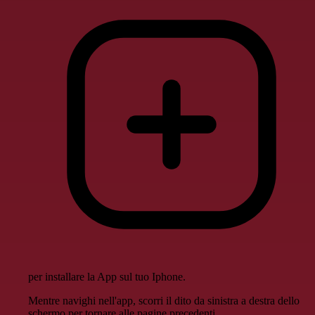
per installare la App sul tuo Iphone.
Mentre navighi nell'app, scorri il dito da sinistra a destra dello
schermo per tornare alle pagine precedenti