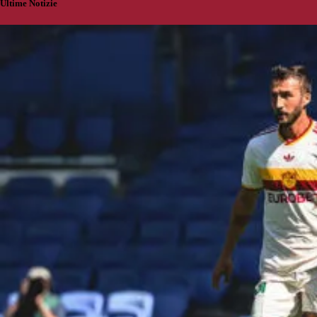
Ultime Notizie