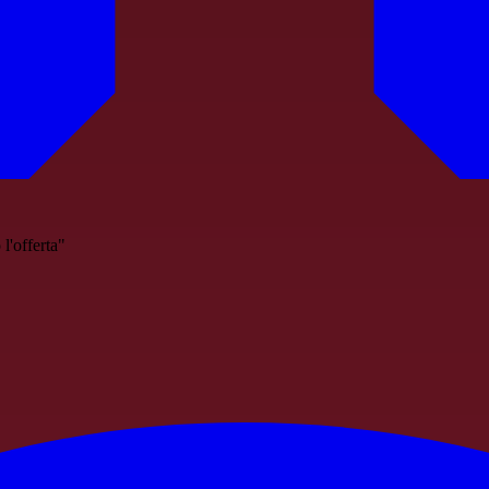
l'offerta"