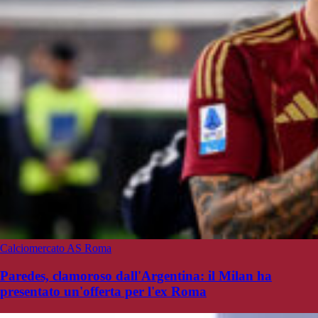
Calciomercato AS Roma
Paredes, clamoroso dall'Argentina: il Milan ha
presentato un'offerta per l'ex Roma