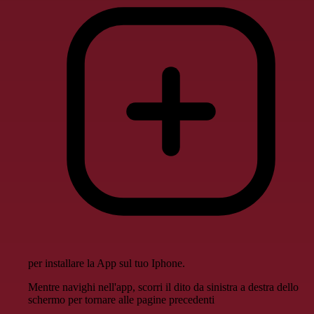
per installare la App sul tuo Iphone.
Mentre navighi nell'app, scorri il dito da sinistra a destra dello
schermo per tornare alle pagine precedenti