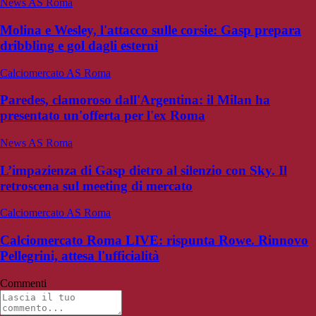
News AS Roma
Molina e Wesley, l'attacco sulle corsie: Gasp prepara
dribbling e gol dagli esterni
Calciomercato AS Roma
Paredes, clamoroso dall'Argentina: il Milan ha
presentato un'offerta per l'ex Roma
News AS Roma
L’impazienza di Gasp dietro al silenzio con Sky. Il
retroscena sul meeting di mercato
Calciomercato AS Roma
Calciomercato Roma LIVE: rispunta Rowe. Rinnovo
Pellegrini, attesa l'ufficialità
Commenti