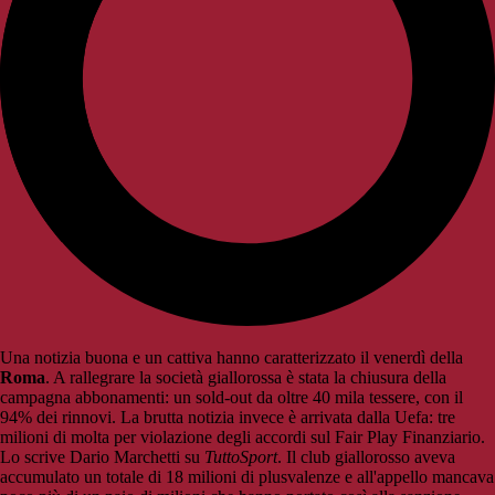
Una notizia buona e un cattiva hanno caratterizzato il venerdì della
Roma
. A rallegrare la società giallorossa è stata la chiusura della
campagna abbonamenti: un sold-out da oltre 40 mila tessere, con il
94% dei rinnovi. La brutta notizia invece è arrivata dalla Uefa: tre
milioni di molta per violazione degli accordi sul Fair Play Finanziario.
Lo scrive Dario Marchetti su
TuttoSport
. Il club giallorosso aveva
accumulato un totale di 18 milioni di plusvalenze e all'appello mancava