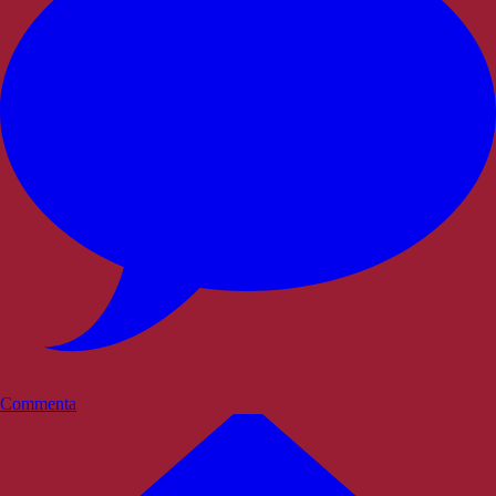
Commenta