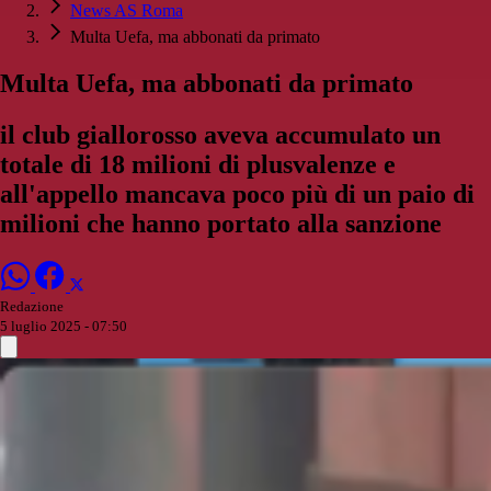
News AS Roma
Multa Uefa, ma abbonati da primato
Multa Uefa, ma abbonati da primato
il club giallorosso aveva accumulato un
totale di 18 milioni di plusvalenze e
all'appello mancava poco più di un paio di
milioni che hanno portato alla sanzione
Redazione
5 luglio 2025 - 07:50