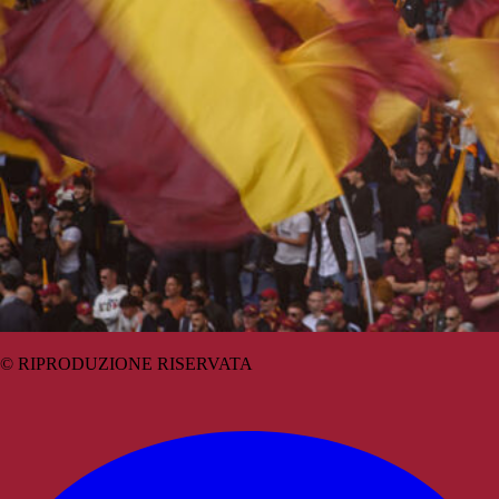
© RIPRODUZIONE RISERVATA