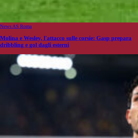
News AS Roma
Molina e Wesley, l'attacco sulle corsie: Gasp prepara
dribbling e gol dagli esterni