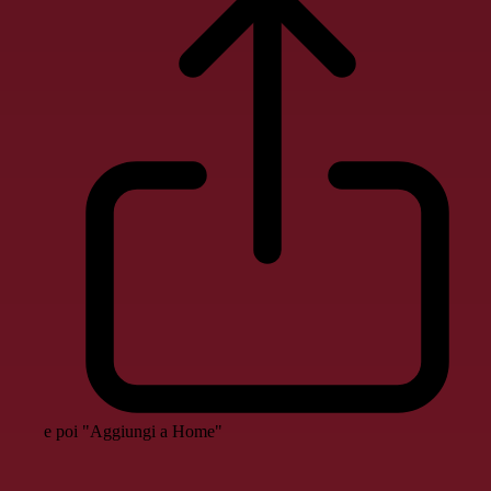
e poi "Aggiungi a Home"