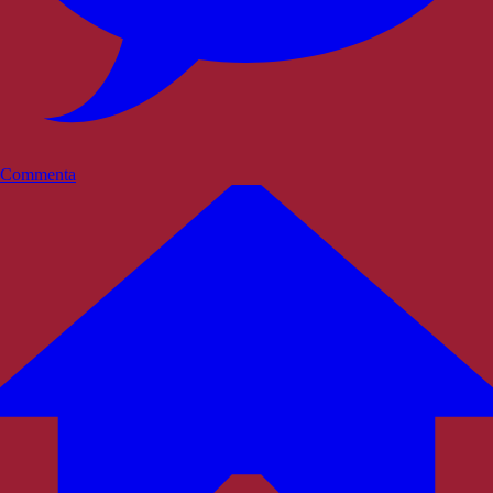
Commenta