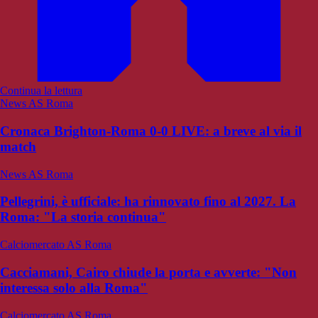
Continua la lettura
News AS Roma
Cronaca Brighton-Roma 0-0 LIVE: a breve al via il
match
News AS Roma
Pellegrini, è ufficiale: ha rinnovato fino al 2027. La
Roma: "La storia continua"
Calciomercato AS Roma
Cacciamani, Cairo chiude la porta e avverte: "Non
interessa solo alla Roma"
Calciomercato AS Roma