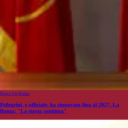
News AS Roma
Pellegrini, è ufficiale: ha rinnovato fino al 2027. La
Roma: "La storia continua"