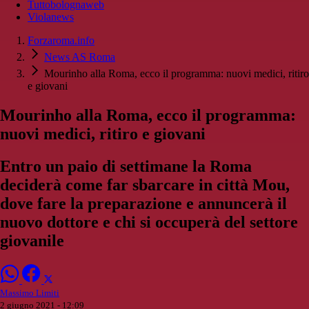
Tuttobolognaweb
Violanews
Forzaroma.info
News AS Roma
Mourinho alla Roma, ecco il programma: nuovi medici, ritiro
e giovani
Mourinho alla Roma, ecco il programma:
nuovi medici, ritiro e giovani
Entro un paio di settimane la Roma
deciderà come far sbarcare in città Mou,
dove fare la preparazione e annuncerà il
nuovo dottore e chi si occuperà del settore
giovanile
Massimo Limiti
2 giugno 2021 - 12:09