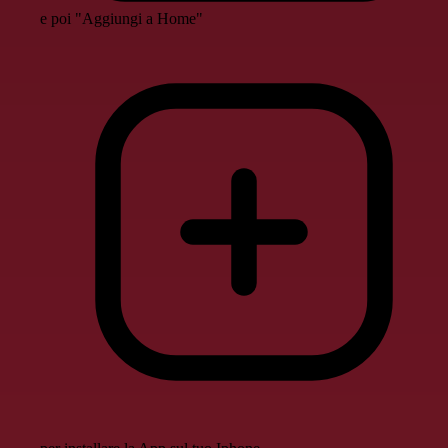
e poi "Aggiungi a Home"