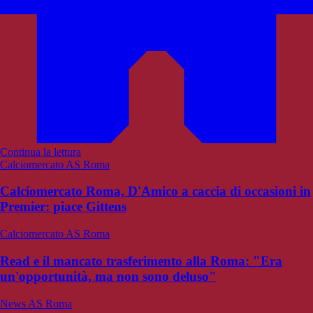
Continua la lettura
Calciomercato AS Roma
Calciomercato Roma, D'Amico a caccia di occasioni in
Premier: piace Gittens
Calciomercato AS Roma
Read e il mancato trasferimento alla Roma: "Era
un'opportunità, ma non sono deluso"
News AS Roma