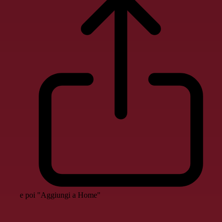
e poi "Aggiungi a Home"