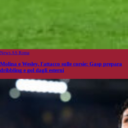
News AS Roma
Molina e Wesley, l'attacco sulle corsie: Gasp prepara
dribbling e gol dagli esterni