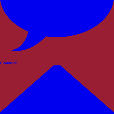
Commenta