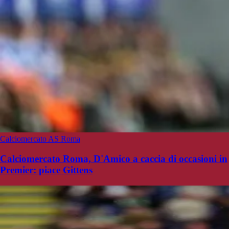
Calciomercato AS Roma
Calciomercato Roma, D'Amico a caccia di occasioni in
Premier: piace Gittens