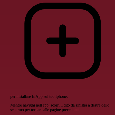
per installare la App sul tuo Iphone.
Mentre navighi nell'app, scorri il dito da sinistra a destra dello
schermo per tornare alle pagine precedenti