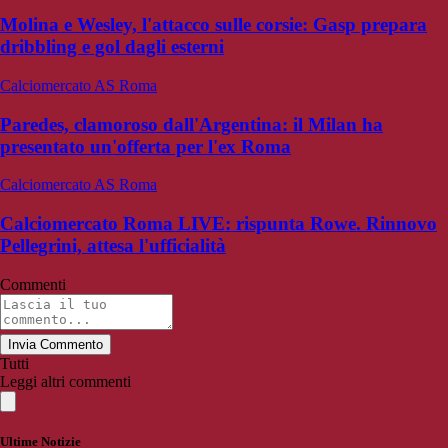
Molina e Wesley, l'attacco sulle corsie: Gasp prepara
dribbling e gol dagli esterni
Calciomercato AS Roma
Paredes, clamoroso dall'Argentina: il Milan ha
presentato un'offerta per l'ex Roma
Calciomercato AS Roma
Calciomercato Roma LIVE: rispunta Rowe. Rinnovo
Pellegrini, attesa l'ufficialità
Commenti
Invia Commento
Tutti
Leggi altri commenti
Ultime Notizie