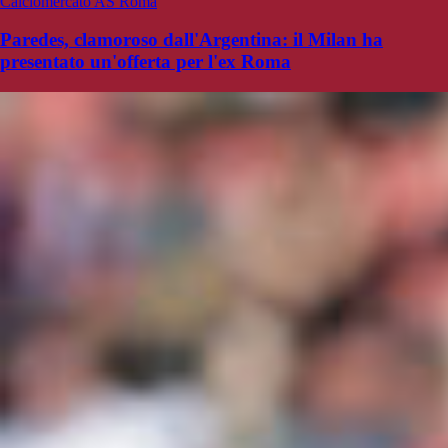
Calciomercato AS Roma
Paredes, clamoroso dall'Argentina: il Milan ha
presentato un'offerta per l'ex Roma