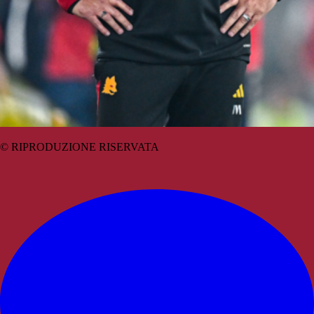
© RIPRODUZIONE RISERVATA