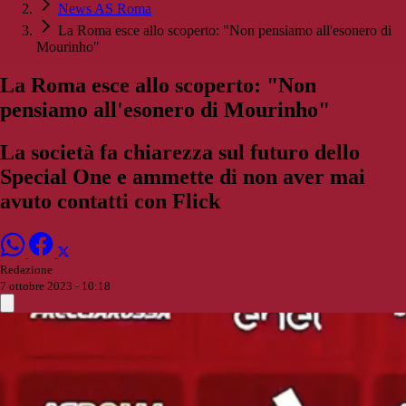
News AS Roma
La Roma esce allo scoperto: "Non pensiamo all'esonero di
Mourinho"
La Roma esce allo scoperto: "Non
pensiamo all'esonero di Mourinho"
La società fa chiarezza sul futuro dello
Special One e ammette di non aver mai
avuto contatti con Flick
Redazione
7 ottobre 2023 - 10:18