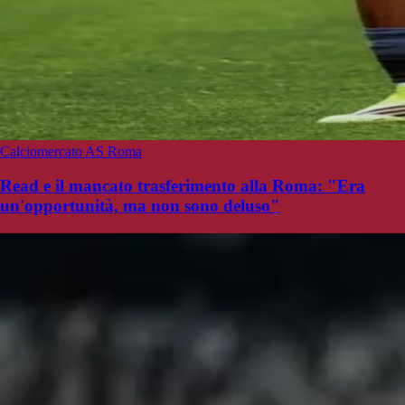
Calciomercato AS Roma
Read e il mancato trasferimento alla Roma: "Era
un'opportunità, ma non sono deluso"