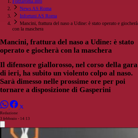
Forzaroma.info
News AS Roma
Infortuni AS Roma
Mancini, frattura del naso a Udine: è stato operato e giocherà
con la maschera
Mancini, frattura del naso a Udine: è stato
operato e giocherà con la maschera
Il difensore giallorosso, nel corso della gara
di ieri, ha subito un violento colpo al naso.
Sarà dimesso nelle prossime ore per poi
tornare a disposizione di Gasperini
Redazione
3 febbraio - 14:13