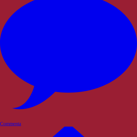
Commenta