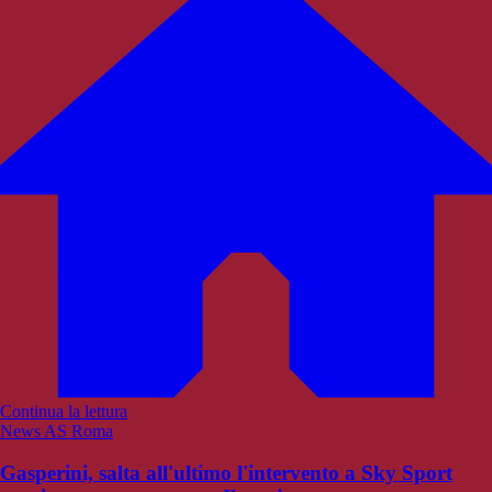
Continua la lettura
News AS Roma
Gasperini, salta all'ultimo l'intervento a Sky Sport