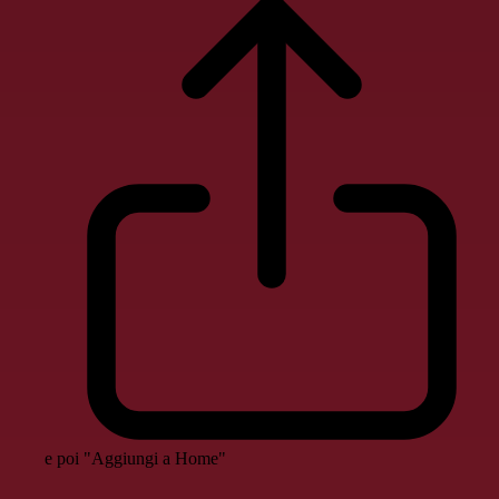
e poi "Aggiungi a Home"