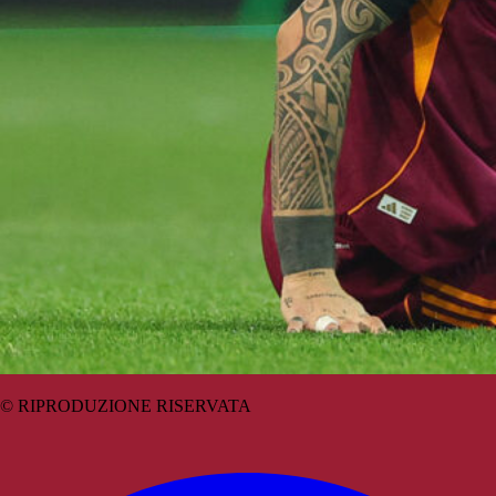
© RIPRODUZIONE RISERVATA