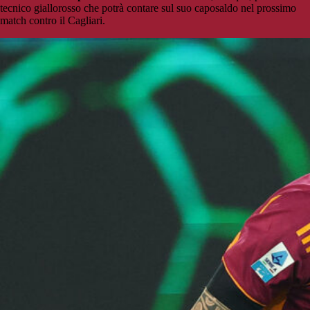
tecnico giallorosso che potrà contare sul suo caposaldo nel prossimo
match contro il Cagliari.