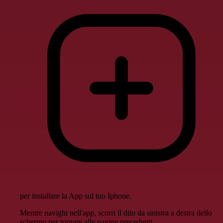
per installare la App sul tuo Iphone.
Mentre navighi nell'app, scorri il dito da sinistra a destra dello
schermo per tornare alle pagine precedenti