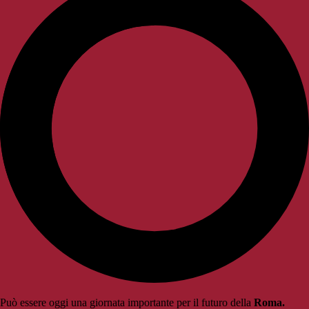
Può essere oggi una giornata importante per il futuro della
Roma.