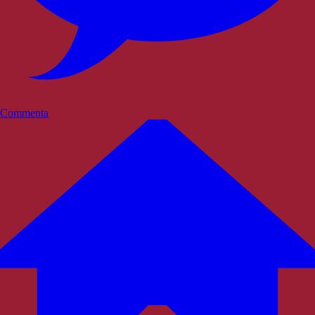
Commenta