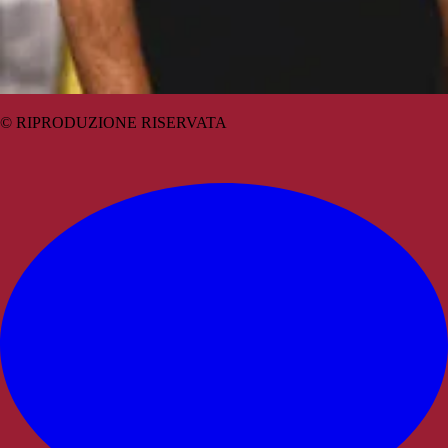
© RIPRODUZIONE RISERVATA