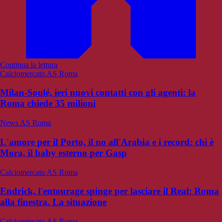
Continua la lettura
Calciomercato AS Roma
Milan-Soulé, ieri nuovi contatti con gli agenti: la
Roma chiede 35 milioni
News AS Roma
L'amore per il Porto, il no all'Arabia e i record: chi è
Mora, il baby esterno per Gasp
Calciomercato AS Roma
Endrick, l'entourage spinge per lasciare il Real: Roma
alla finestra. La situazione
Calciomercato AS Roma