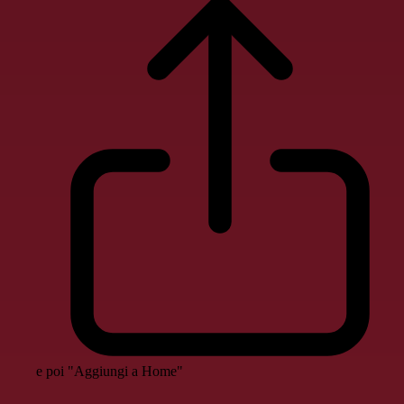
e poi "Aggiungi a Home"