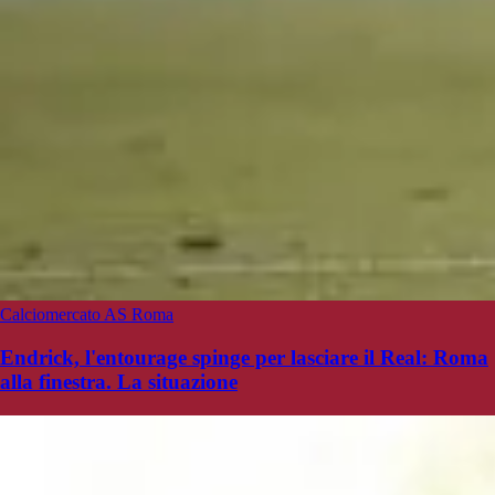
Calciomercato AS Roma
Endrick, l'entourage spinge per lasciare il Real: Roma
alla finestra. La situazione