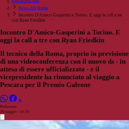
Forzaroma.info
News AS Roma
Incontro D'Amico-Gasperini a Torino. E oggi la call a tre
con Ryan Friedkin
Incontro D'Amico-Gasperini a Torino. E
oggi la call a tre con Ryan Friedkin
Il tecnico della Roma, proprio in previsione
di una videoconferenza con il nuovo ds - in
attesa di essere ufficializzato - e il
vicepresidente ha rinunciato al viaggio a
Pescara per il Premio Galeone
Redazione
28 maggio - 10:10