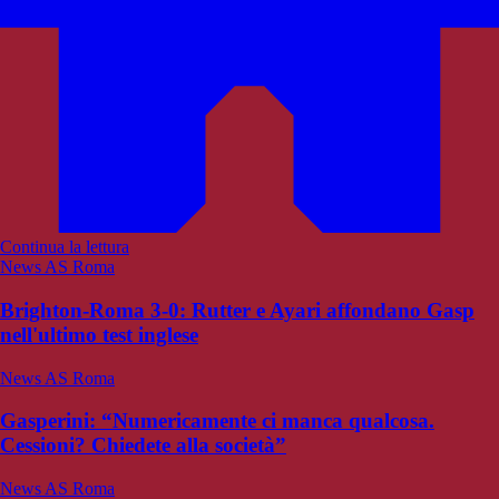
Continua la lettura
News AS Roma
Brighton-Roma 3-0: Rutter e Ayari affondano Gasp
nell'ultimo test inglese
News AS Roma
Gasperini: “Numericamente ci manca qualcosa.
Cessioni? Chiedete alla società”
News AS Roma