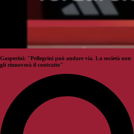
Gasperini: "Pellegrini può andare via. La società non
gli rinnoverà il contratto"