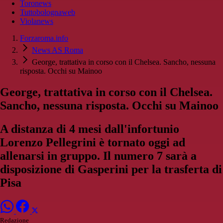
Toronews
Tuttobolognaweb
Violanews
Forzaroma.info
News AS Roma
George, trattativa in corso con il Chelsea. Sancho, nessuna
risposta. Occhi su Mainoo
George, trattativa in corso con il Chelsea.
Sancho, nessuna risposta. Occhi su Mainoo
A distanza di 4 mesi dall'infortunio
Lorenzo Pellegrini è tornato oggi ad
allenarsi in gruppo. Il numero 7 sarà a
disposizione di Gasperini per la trasferta di
Pisa
Redazione