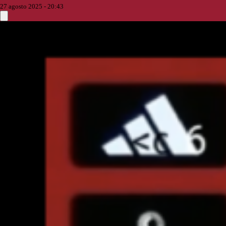
27 agosto 2025 - 20:43