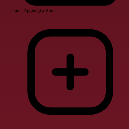
e poi "Aggiungi a Home"