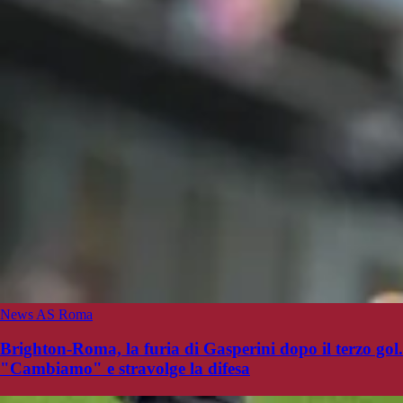
News AS Roma
Brighton-Roma, la furia di Gasperini dopo il terzo gol.
"Cambiamo" e stravolge la difesa