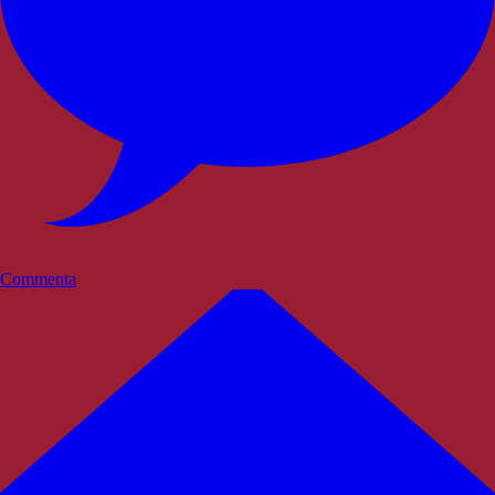
Commenta