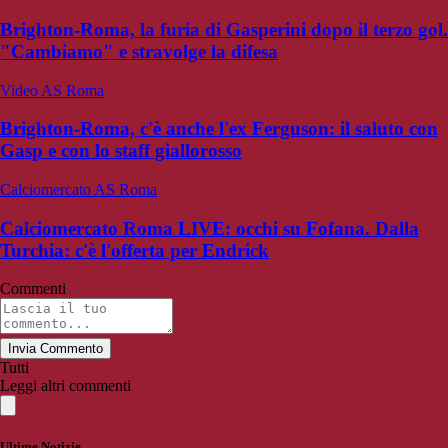
Brighton-Roma, la furia di Gasperini dopo il terzo gol.
"Cambiamo" e stravolge la difesa
Video AS Roma
Brighton-Roma, c'è anche l'ex Ferguson: il saluto con
Gasp e con lo staff giallorosso
Calciomercato AS Roma
Calciomercato Roma LIVE: occhi su Fofana. Dalla
Turchia: c'è l'offerta per Endrick
Commenti
Invia Commento
Tutti
Leggi altri commenti
Ultime Notizie