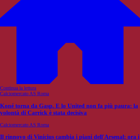
Continua la lettura
Calciomercato AS Roma
Koné torna da Gasp. E lo United non fa più paura: la
volontà di Carrick è stata decisiva
Calciomercato AS Roma
Il rinnovo di Vinicius cambia i piani dell'Arsenal: ora i