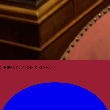
© RIPRODUZIONE RISERVATA