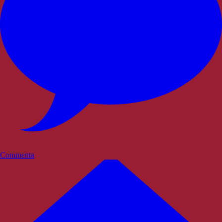
Commenta