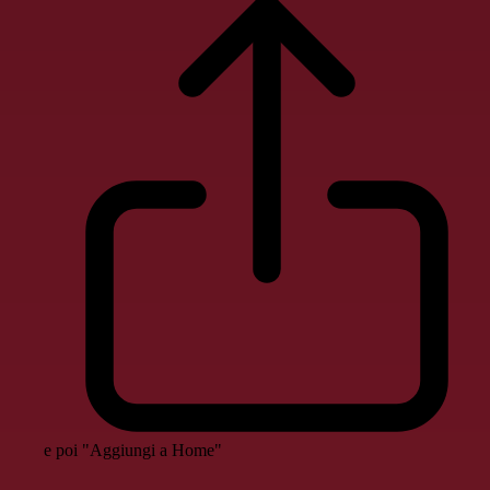
e poi "Aggiungi a Home"