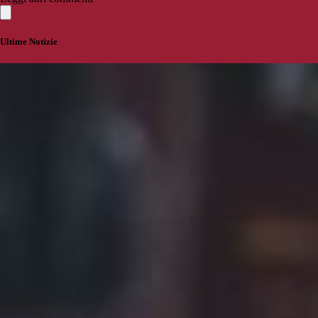
Ultime Notizie