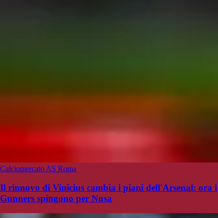
Calciomercato AS Roma
Il rinnovo di Vinicius cambia i piani dell'Arsenal: ora i
Gunners spingono per Nusa