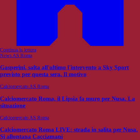
Continua la lettura
News AS Roma
Gasperini, salta all'ultimo l'intervento a Sky Sport
previsto per questa sera. Il motivo
Calciomercato AS Roma
Calciomercato Roma, il Lipsia fa muro per Nusa. La
situazione
Calciomercato AS Roma
Calciomercato Roma LIVE: strada in salita per Nusa.
Si allontana Cacciamani