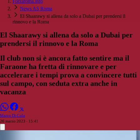
Forzaroma.info
News AS Roma
El Shaarawy si allena da solo a Dubai per prendersi il
rinnovo e la Roma
El Shaarawy si allena da solo a Dubai per
prendersi il rinnovo e la Roma
Il club non si è ancora fatto sentire ma il
Faraone ha fretta di rinnovare e per
accelerare i tempi prova a convincere tutti
sul campo, con seduta extra anche in
vacanza
Marco Di Cola
26 marzo 2023 - 15:41