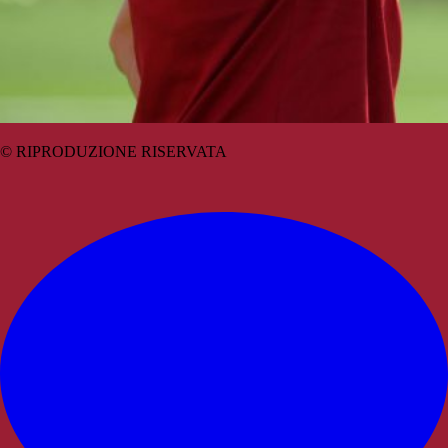
© RIPRODUZIONE RISERVATA