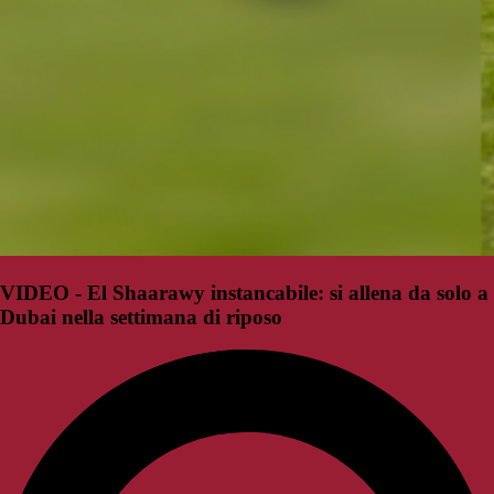
VIDEO - El Shaarawy instancabile: si allena da solo a
Dubai nella settimana di riposo