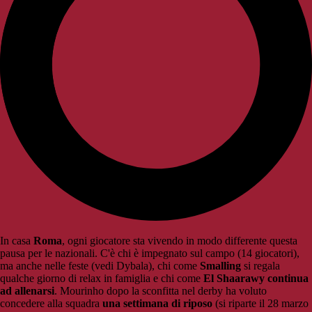
In casa
Roma
, ogni giocatore sta vivendo in modo differente questa
pausa per le nazionali. C'è chi è impegnato sul campo (14 giocatori),
ma anche nelle feste (vedi Dybala), chi come
Smalling
si regala
qualche giorno di relax in famiglia e chi come
El Shaarawy continua
ad allenarsi
. Mourinho dopo la sconfitta nel derby ha voluto
concedere alla squadra
una settimana di riposo
(si riparte il 28 marzo