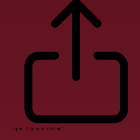
e poi "Aggiungi a Home"