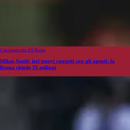
Calciomercato AS Roma
Milan-Soulé, ieri nuovi contatti con gli agenti: la
Roma chiede 35 milioni