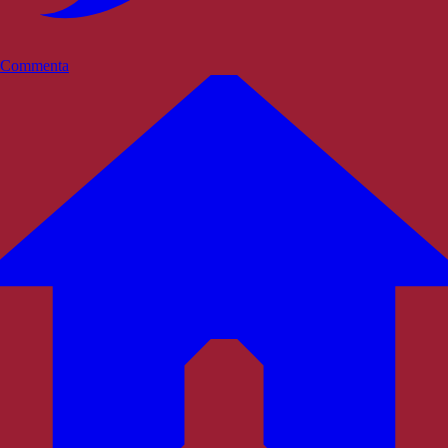
Commenta