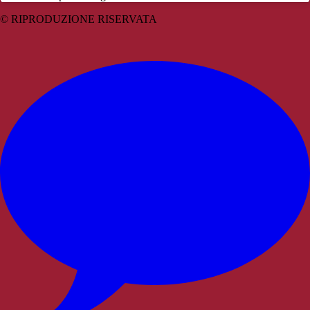
© RIPRODUZIONE RISERVATA