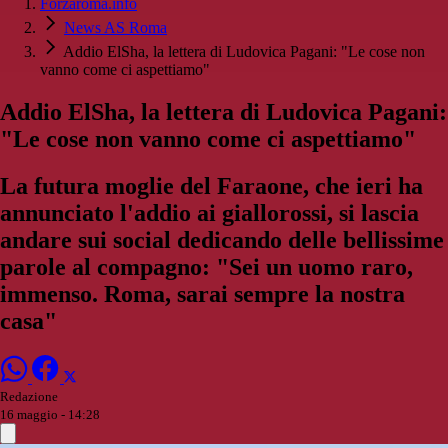
Forzaroma.info
News AS Roma
Addio ElSha, la lettera di Ludovica Pagani: "Le cose non
vanno come ci aspettiamo"
Addio ElSha, la lettera di Ludovica Pagani:
"Le cose non vanno come ci aspettiamo"
La futura moglie del Faraone, che ieri ha
annunciato l'addio ai giallorossi, si lascia
andare sui social dedicando delle bellissime
parole al compagno: "Sei un uomo raro,
immenso. Roma, sarai sempre la nostra
casa"
Redazione
16 maggio - 14:28