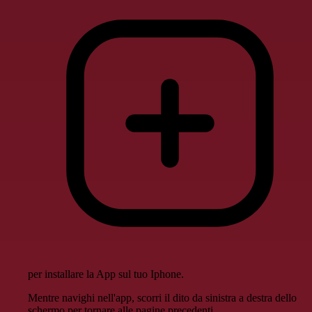
per installare la App sul tuo Iphone.
Mentre navighi nell'app, scorri il dito da sinistra a destra dello
schermo per tornare alle pagine precedenti