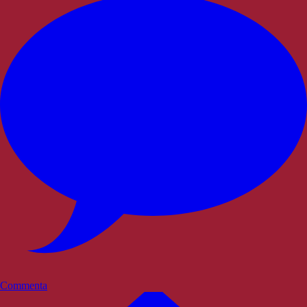
Commenta