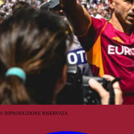
© RIPRODUZIONE RISERVATA