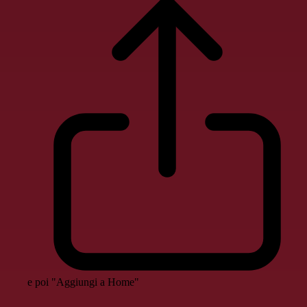
e poi "Aggiungi a Home"