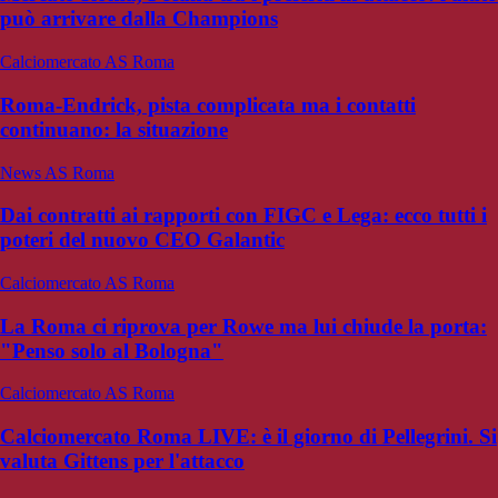
può arrivare dalla Champions
Calciomercato AS Roma
Roma-Endrick, pista complicata ma i contatti
continuano: la situazione
News AS Roma
Dai contratti ai rapporti con FIGC e Lega: ecco tutti i
poteri del nuovo CEO Galantic
Calciomercato AS Roma
La Roma ci riprova per Rowe ma lui chiude la porta:
"Penso solo al Bologna"
Calciomercato AS Roma
Calciomercato Roma LIVE: è il giorno di Pellegrini. Si
valuta Gittens per l'attacco