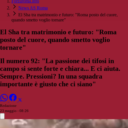
Forzaroma.info
News AS Roma
El Sha tra matrimonio e futuro: "Roma posto del cuore,
quando smetto voglio tornare"
El Sha tra matrimonio e futuro: "Roma
posto del cuore, quando smetto voglio
tornare"
Il numero 92: "La passione dei tifosi in
campo si sente forte e chiara... E ci aiuta.
Sempre. Pressioni? In una squadra
importante è giusto che ci siano"
Redazione
23 maggio - 08:26