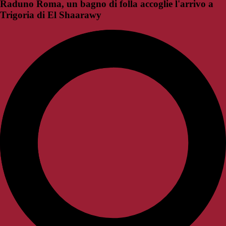
Raduno Roma, un bagno di folla accoglie l'arrivo a
Trigoria di El Shaarawy