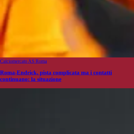
Calciomercato AS Roma
Roma-Endrick, pista complicata ma i contatti
continuano: la situazione