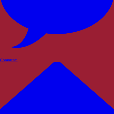
Commenta