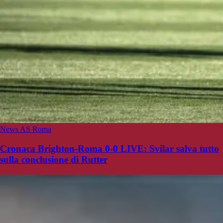
News AS Roma
Cronaca Brighton-Roma 0-0 LIVE: Svilar salva tutto
sulla conclusione di Rutter