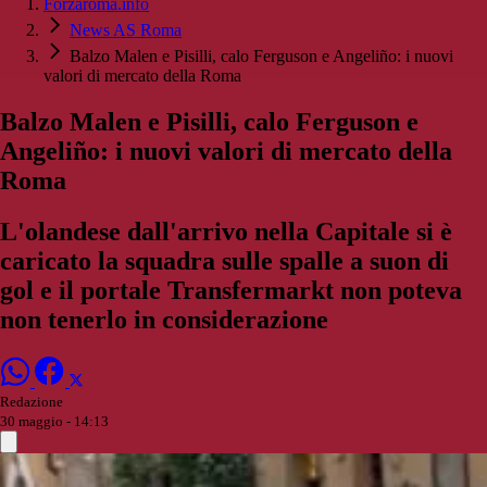
Forzaroma.info
News AS Roma
Balzo Malen e Pisilli, calo Ferguson e Angeliño: i nuovi
valori di mercato della Roma
Balzo Malen e Pisilli, calo Ferguson e
Angeliño: i nuovi valori di mercato della
Roma
L'olandese dall'arrivo nella Capitale si è
caricato la squadra sulle spalle a suon di
gol e il portale Transfermarkt non poteva
non tenerlo in considerazione
Redazione
30 maggio - 14:13