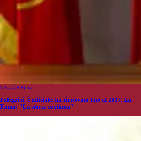
News AS Roma
Pellegrini, è ufficiale: ha rinnovato fino al 2027. La
Roma: "La storia continua"