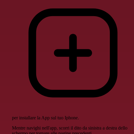
per installare la App sul tuo Iphone.
Mentre navighi nell'app, scorri il dito da sinistra a destra dello
schermo per tornare alle pagine precedenti