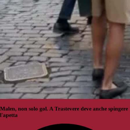
Malen, non solo gol. A Trastevere deve anche spingere
l'apetta