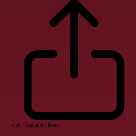
e poi "Aggiungi a Home"