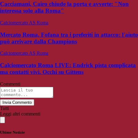
Cacciamani, Cairo chiude la porta e avverte: "Non
interessa solo alla Roma"
Calciomercato AS Roma
Mercato Roma, Fofana tra i preferiti in attacco: l'aiuto
può arrivare dalla Champions
Calciomercato AS Roma
Calciomercato Roma LIVE: Endrick pista complicata
ma contatti vivi. Occhi su Gittens
Commenti
Invia Commento
Tutti
Leggi altri commenti
Ultime Notizie