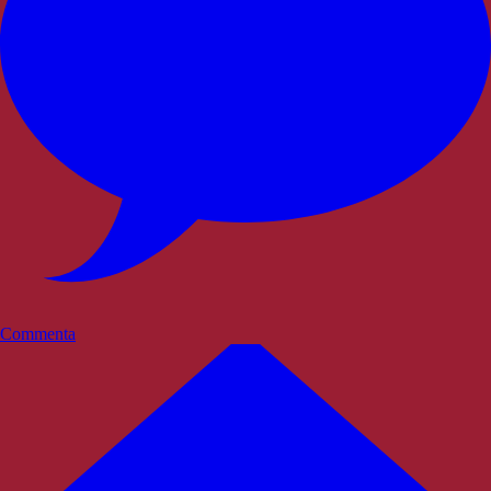
Commenta