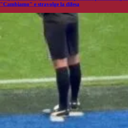
"Cambiamo" e stravolge la difesa