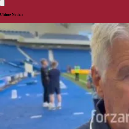
Ultime Notizie