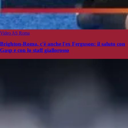
Video AS Roma
Brighton-Roma, c'è anche l'ex Ferguson: il saluto con
Gasp e con lo staff giallorosso