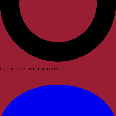
© RIPRODUZIONE RISERVATA