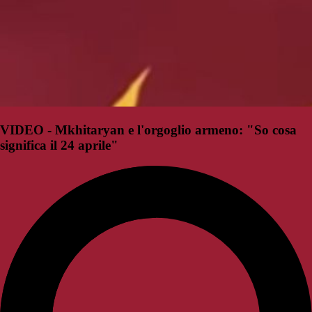
VIDEO - Mkhitaryan e l'orgoglio armeno: "So cosa
significa il 24 aprile"