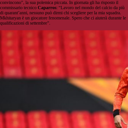
convincono", la sua polemica piccata. In giornata gli ha risposto il
commissario tecnico
Caparros
: “Lavoro nel mondo del calcio da più
di quarant’anni, nessuno può dirmi chi scegliere per la mia squadra.
Mkhitaryan è un giocatore fenomenale. Spero che ci aiuterà durante le
qualificazioni di settembre”.