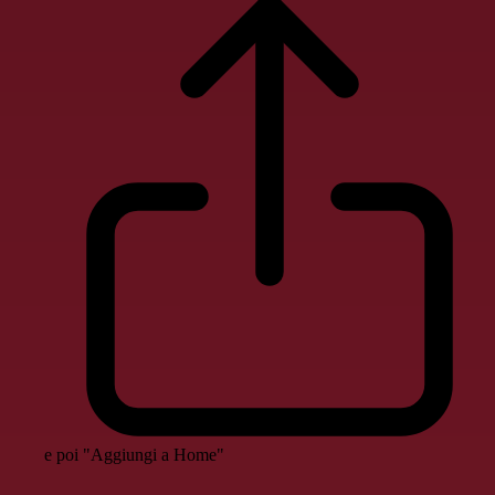
e poi "Aggiungi a Home"