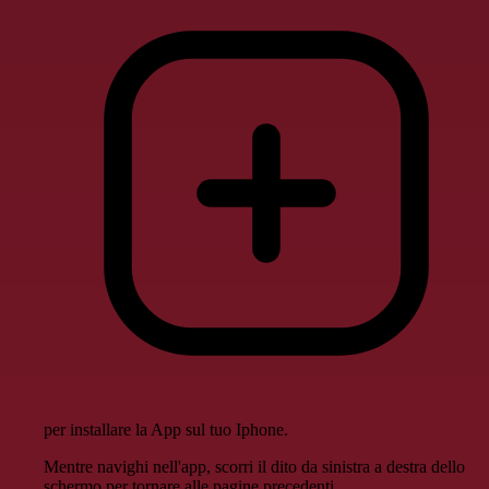
per installare la App sul tuo Iphone.
Mentre navighi nell'app, scorri il dito da sinistra a destra dello
schermo per tornare alle pagine precedenti