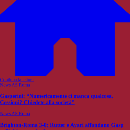
Continua la lettura
News AS Roma
Gasperini: “Numericamente ci manca qualcosa.
Cessioni? Chiedete alla società”
News AS Roma
Brighton-Roma 3-0: Rutter e Ayari affondano Gasp