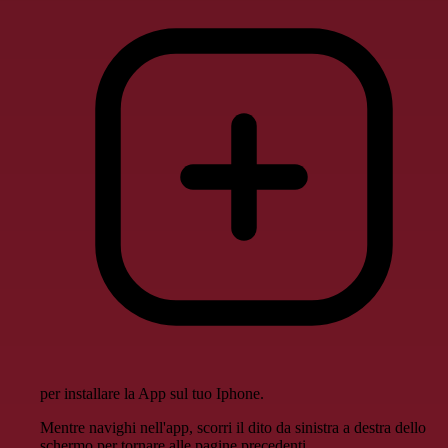
per installare la App sul tuo Iphone.
Mentre navighi nell'app, scorri il dito da sinistra a destra dello
schermo per tornare alle pagine precedenti