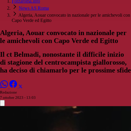
Forzaroma.info
News AS Roma
Algeria, Aouar convocato in nazionale per le amichevoli con
Capo Verde ed Egitto
Algeria, Aouar convocato in nazionale per
le amichevoli con Capo Verde ed Egitto
Il ct Belmadi, nonostante il difficile inizio
di stagione del centrocampista giallorosso,
ha deciso di chiamarlo per le prossime sfide
Redazione
7 ottobre 2023 - 13:03