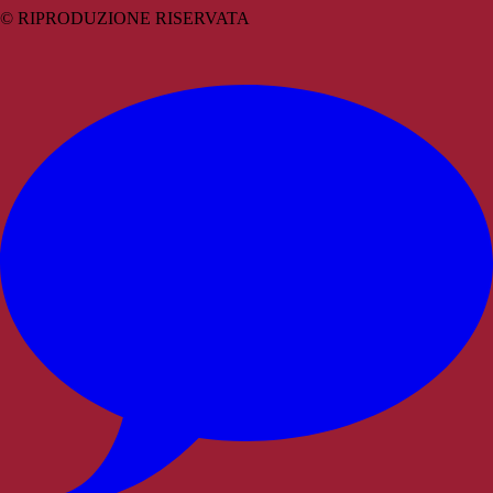
© RIPRODUZIONE RISERVATA