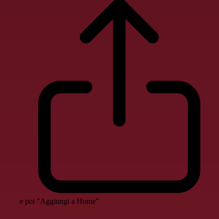
e poi "Aggiungi a Home"