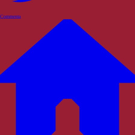
Commenta